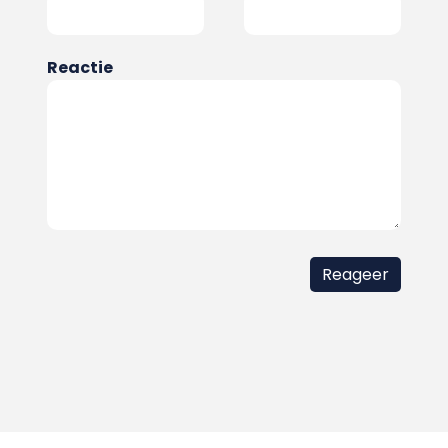
Reactie