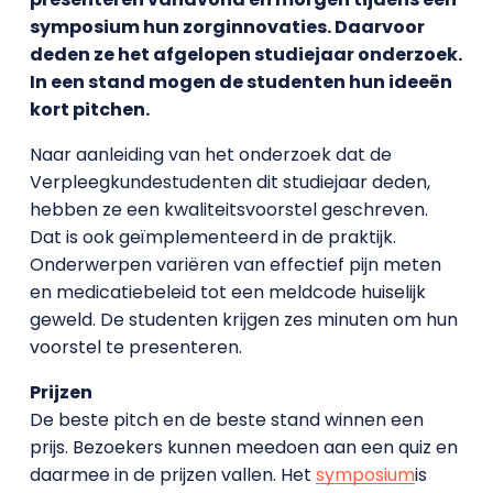
symposium hun zorginnovaties. Daarvoor
deden ze het afgelopen studiejaar onderzoek.
In een stand mogen de studenten hun ideeën
kort pitchen.
Naar aanleiding van het onderzoek dat de
Verpleegkundestudenten dit studiejaar deden,
hebben ze een kwaliteitsvoorstel geschreven.
Dat is ook geïmplementeerd in de praktijk.
Onderwerpen variëren van effectief pijn meten
en medicatiebeleid tot een meldcode huiselijk
geweld. De studenten krijgen zes minuten om hun
voorstel te presenteren.
Prijzen
De beste pitch en de beste stand winnen een
prijs. Bezoekers kunnen meedoen aan een quiz en
daarmee in de prijzen vallen. Het
symposium
is