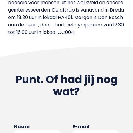
bedoeld voor mensen uit het werkveld en andere
geïnteresseerden. De aftrap is vanavond in Breda
om 18.30 uur in lokaal HA401. Morgen is Den Bosch
aan de beurt, daar duurt het symposium van 12.30
tot 16.00 uur in lokaal OC004.
Punt. Of had jij nog
wat?
Naam
E-mail