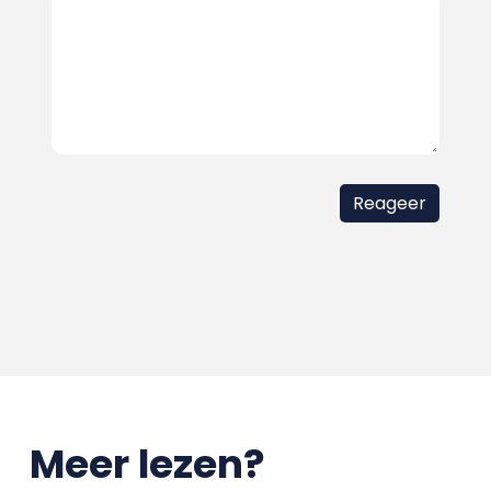
Meer lezen?