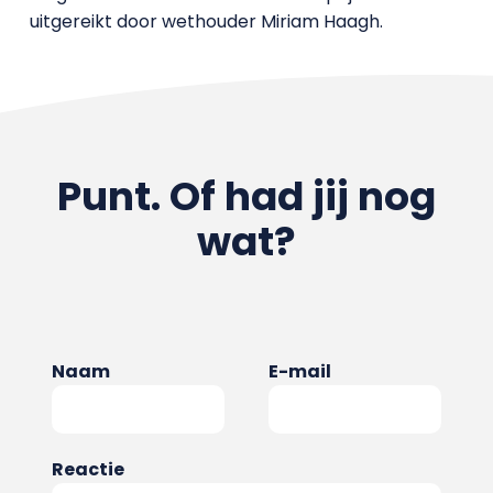
uitgereikt door wethouder Miriam Haagh.
Punt. Of had jij nog
wat?
Naam
E-mail
Reactie