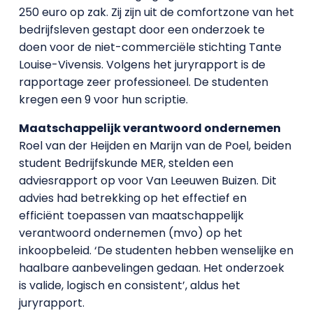
250 euro op zak. Zij zijn uit de comfortzone van het
bedrijfsleven gestapt door een onderzoek te
doen voor de niet-commerciële stichting Tante
Louise-Vivensis. Volgens het juryrapport is de
rapportage zeer professioneel. De studenten
kregen een 9 voor hun scriptie.
Maatschappelijk verantwoord ondernemen
Roel van der Heijden en Marijn van de Poel, beiden
student Bedrijfskunde MER, stelden een
adviesrapport op voor Van Leeuwen Buizen. Dit
advies had betrekking op het effectief en
efficiënt toepassen van maatschappelijk
verantwoord ondernemen (mvo) op het
inkoopbeleid. ‘De studenten hebben wenselijke en
haalbare aanbevelingen gedaan. Het onderzoek
is valide, logisch en consistent’, aldus het
juryrapport.