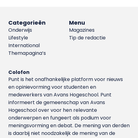
Categorieën
Menu
Onderwijs
Magazines
Lifestyle
Tip de redactie
International
Themapagina’s
Colofon
Punt is het onafhankelijke platform voor nieuws
en opinievorming voor studenten en
medewerkers van Avans Hoge­school. Punt
informeert de gemeenschap van Avans
Hogeschool over voor hen relevante
onderwerpen en fungeert als podium voor
meningsvorming en debat. De mening van derden
is daarbij niet noodzakelijk de mening van de