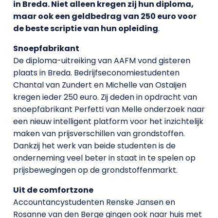
in Breda. Niet alleen kregen zij hun diploma,
maar ook een geldbedrag van 250 euro voor
de beste scriptie van hun opleiding
.
Snoepfabrikant
De diploma-uitreiking van AAFM vond gisteren
plaats in Breda. Bedrijfseconomiestudenten
Chantal van Zundert en Michelle van Ostaijen
kregen ieder 250 euro. Zij deden in opdracht van
snoepfabrikant Perfetti van Melle onderzoek naar
een nieuw intelligent platform voor het inzichtelijk
maken van prijsverschillen van grondstoffen.
Dankzij het werk van beide studenten is de
onderneming veel beter in staat in te spelen op
prijsbewegingen op de grondstoffenmarkt.
Uit de comfortzone
Accountancystudenten Renske Jansen en
Rosanne van den Berge gingen ook naar huis met