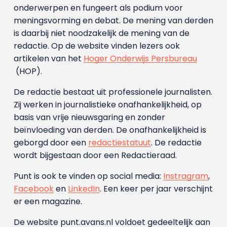
onderwerpen en fungeert als podium voor
meningsvorming en debat. De mening van derden
is daarbij niet noodzakelijk de mening van de
redactie. Op de website vinden lezers ook
artikelen van het
Hoger Onderwijs Persbureau
(HOP).
De redactie bestaat uit professionele journalisten.
Zij werken in journalistieke onafhankelijkheid, op
basis van vrije nieuwsgaring en zonder
beïnvloeding van derden. De onafhankelijkheid is
geborgd door een
redactiestatuut
. De redactie
wordt bijgestaan door een Redactieraad.
Punt is ook te vinden op social media:
Instragram
,
Facebook
en
LinkedIn
. Een keer per jaar verschijnt
er een magazine.
De website punt.avans.nl voldoet gedeeltelijk aan