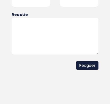
Reactie