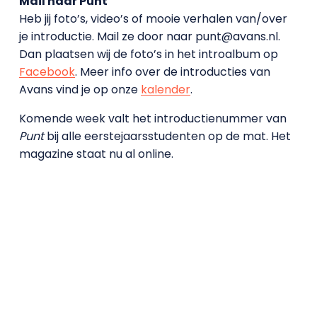
Mail naar Punt
Heb jij foto’s, video’s of mooie verhalen van/over
je introductie. Mail ze door naar punt@avans.nl.
Dan plaatsen wij de foto’s in het introalbum op
Facebook
. Meer info over de introducties van
Avans vind je op onze
kalender
.
Komende week valt het introductienummer van
Punt
bij alle eerstejaarsstudenten op de mat. Het
magazine staat nu al online.