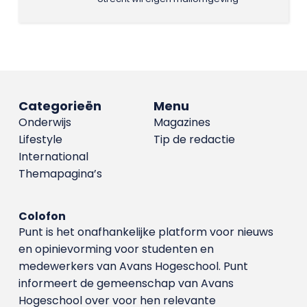
Categorieën
Menu
Onderwijs
Magazines
Lifestyle
Tip de redactie
International
Themapagina’s
Colofon
Punt is het onafhankelijke platform voor nieuws
en opinievorming voor studenten en
medewerkers van Avans Hoge­school. Punt
informeert de gemeenschap van Avans
Hogeschool over voor hen relevante