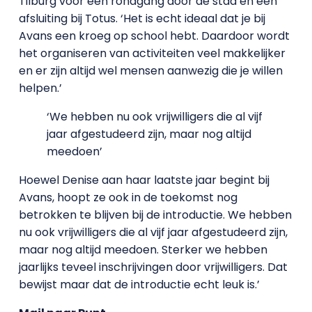
Tilburg voor een rondgang door de stad en een
afsluiting bij Totus. ‘Het is echt ideaal dat je bij
Avans een kroeg op school hebt. Daardoor wordt
het organiseren van activiteiten veel makkelijker
en er zijn altijd wel mensen aanwezig die je willen
helpen.’
‘We hebben nu ook vrijwilligers die al vijf
jaar afgestudeerd zijn, maar nog altijd
meedoen’
Hoewel Denise aan haar laatste jaar begint bij
Avans, hoopt ze ook in de toekomst nog
betrokken te blijven bij de introductie. We hebben
nu ook vrijwilligers die al vijf jaar afgestudeerd zijn,
maar nog altijd meedoen. Sterker we hebben
jaarlijks teveel inschrijvingen door vrijwilligers. Dat
bewijst maar dat de introductie echt leuk is.’