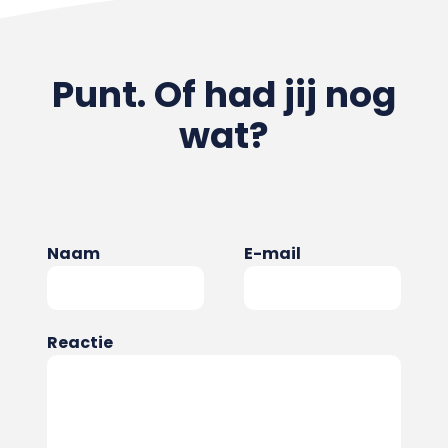
Punt. Of had jij nog
wat?
Naam
E-mail
Reactie