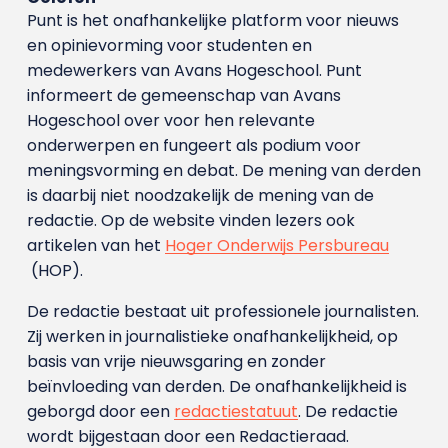
Punt is het onafhankelijke platform voor nieuws
en opinievorming voor studenten en
medewerkers van Avans Hoge­school. Punt
informeert de gemeenschap van Avans
Hogeschool over voor hen relevante
onderwerpen en fungeert als podium voor
meningsvorming en debat. De mening van derden
is daarbij niet noodzakelijk de mening van de
redactie. Op de website vinden lezers ook
artikelen van het
Hoger Onderwijs Persbureau
(HOP).
De redactie bestaat uit professionele journalisten.
Zij werken in journalistieke onafhankelijkheid, op
basis van vrije nieuwsgaring en zonder
beïnvloeding van derden. De onafhankelijkheid is
geborgd door een
redactiestatuut
. De redactie
wordt bijgestaan door een Redactieraad.