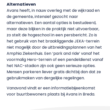
Alternatieven
Avans heeft, in nauw overleg met de wijkraad en
de gemeente, intensief gezocht naar
alternatieven. Een aantal opties is bestudeerd,
maar deze blijken in de praktijk niet uitvoerbaar,
zo stelt de hogeschool in een persbericht. Zo is
het gebruik van het braakliggende JEKA-terrein
niet mogelijk door de uitbreidingsplannen van het
Amphia Ziekenhuis. Een ‘park and ride’ vanaf het
voormalig Hero-terrein of een pendeldienst vanaf
het NAC-stadion zijn ook geen serieuze opties.
Mensen parkeren liever gratis dichtbij dan dat ze
gebruikmaken van dergelijke regelingen.
Vanavond vindt er een informatiebijeenkomst
voor buurtbewoners plaats bij Avans in Breda.