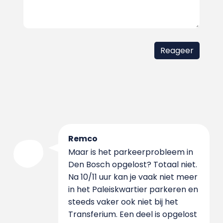
Remco
Maar is het parkeerprobleem in
Den Bosch opgelost? Totaal niet.
Na 10/11 uur kan je vaak niet meer
in het Paleiskwartier parkeren en
steeds vaker ook niet bij het
Transferium. Een deel is opgelost