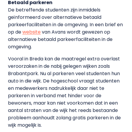
Betaald parkeren
De betreffende studenten zijn inmiddels
geïnformeerd over alternatieve betaald
parkeerfaciliteiten in de omgeving. In een brief en
op de
website
van Avans wordt gewezen op
alternatieve betaald parkeerfaciliteiten in de
omgeving.
Vooral in Breda kan de maatregel extra overlast
veroorzaken in de nabij gelegen wijken zoals
Brabantpark. Nu al parkeren veel studenten hun
auto in die wijk. De hogeschool vraagt studenten
en medewerkers nadrukkelijk daar niet te
parkeren in verband met hinder voor de
bewoners, maar kan niet voorkomen dat in een
aantal straten van de wijk het reeds bestaande
probleem aanhoudt zolang gratis parkeren in de
wijk mogelijk is.