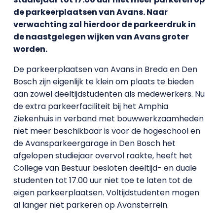
de parkeerplaatsen van Avans. Naar
verwachting zal hierdoor de parkeerdruk in
de naastgelegen wijken van Avans groter
worden.
De parkeerplaatsen van Avans in Breda en Den
Bosch zijn eigenlijk te klein om plaats te bieden
aan zowel deeltijdstudenten als medewerkers. Nu
de extra parkeerfaciliteit bij het Amphia
Ziekenhuis in verband met bouwwerkzaamheden
niet meer beschikbaar is voor de hogeschool en
de Avansparkeergarage in Den Bosch het
afgelopen studiejaar overvol raakte, heeft het
College van Bestuur besloten deeltijd- en duale
studenten tot 17.00 uur niet toe te laten tot de
eigen parkeerplaatsen. Voltijdstudenten mogen
al langer niet parkeren op Avansterrein.