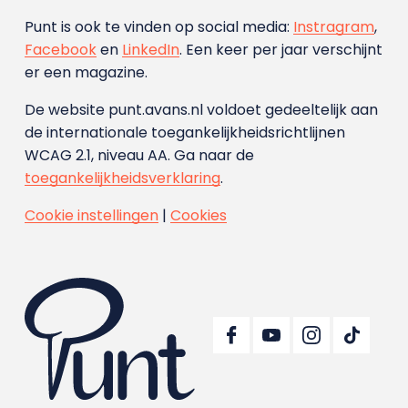
Punt is ook te vinden op social media:
Instragram
,
Facebook
en
LinkedIn
. Een keer per jaar verschijnt
er een magazine.
De website punt.avans.nl voldoet gedeeltelijk aan
de internationale toegankelijkheidsrichtlijnen
WCAG 2.1, niveau AA. Ga naar de
toegankelijkheidsverklaring
.
Cookie instellingen
|
Cookies