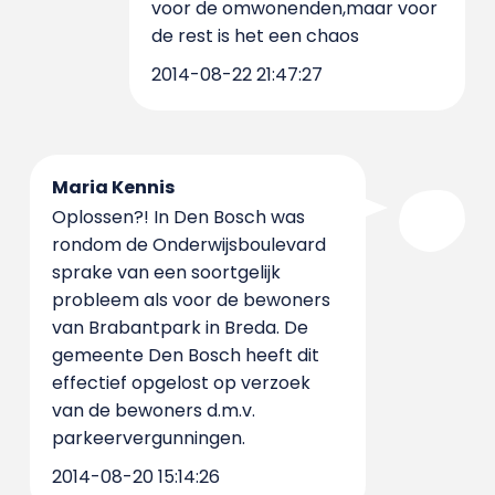
voor de omwonenden,maar voor
de rest is het een chaos
2014-08-22 21:47:27
Maria Kennis
Oplossen?! In Den Bosch was
rondom de Onderwijsboulevard
sprake van een soortgelijk
probleem als voor de bewoners
van Brabantpark in Breda. De
gemeente Den Bosch heeft dit
effectief opgelost op verzoek
van de bewoners d.m.v.
parkeervergunningen.
2014-08-20 15:14:26