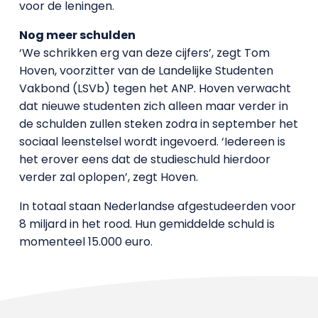
voor de leningen.
Nog meer schulden
‘We schrikken erg van deze cijfers’, zegt Tom
Hoven, voorzitter van de Landelijke Studenten
Vakbond (LSVb) tegen het ANP. Hoven verwacht
dat nieuwe studenten zich alleen maar verder in
de schulden zullen steken zodra in september het
sociaal leenstelsel wordt ingevoerd. ‘Iedereen is
het erover eens dat de studieschuld hierdoor
verder zal oplopen’, zegt Hoven.
In totaal staan Nederlandse afgestudeerden voor
8 miljard in het rood. Hun gemiddelde schuld is
momenteel 15.000 euro.