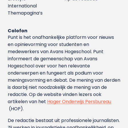
International
Themapagina’s
Colofon
Punt is het onafhankelijke platform voor nieuws
en opinievorming voor studenten en
medewerkers van Avans Hoge­school. Punt
informeert de gemeenschap van Avans
Hogeschool over voor hen relevante
onderwerpen en fungeert als podium voor
meningsvorming en debat. De mening van derden
is daarbij niet noodzakelijk de mening van de
redactie. Op de website vinden lezers ook
artikelen van het
Hoger Onderwijs Persbureau
(HOP).
De redactie bestaat uit professionele journalisten.
Zij werken in journalistieke onafhankelijkheid, op