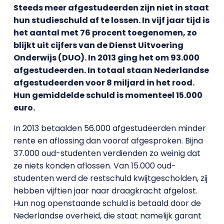
Steeds meer afgestudeerden zijn niet in staat
hun studieschuld af te lossen. In vijf jaar tijd is
het aantal met 76 procent toegenomen, zo
blijkt uit cijfers van de Dienst Uitvoering
Onderwijs (DUO). In 2013 ging het om 93.000
afgestudeerden. In totaal staan Nederlandse
afgestudeerden voor 8 miljard in het rood.
Hun gemiddelde schuld is momenteel 15.000
euro.
In 2013 betaalden 56.000 afgestudeerden minder
rente en aflossing dan vooraf afgesproken. Bijna
37.000 oud-studenten verdienden zo weinig dat
ze niets konden aflossen. Van 15.000 oud-
studenten werd de restschuld kwijtgescholden, zij
hebben vijftien jaar naar draagkracht afgelost.
Hun nog openstaande schuld is betaald door de
Nederlandse overheid, die staat namelijk garant