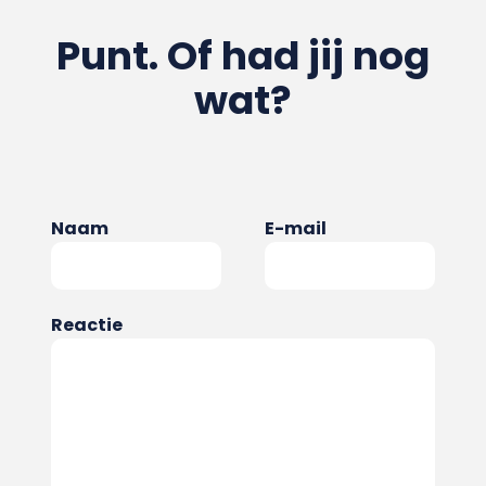
Punt. Of had jij nog
wat?
Naam
E-mail
Reactie