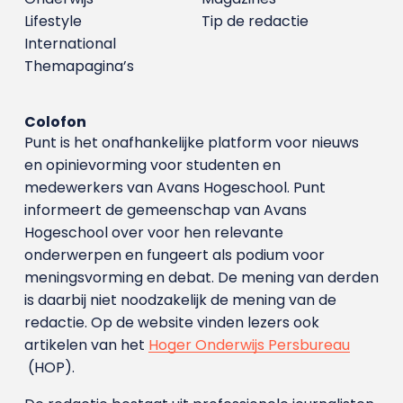
Lifestyle
Tip de redactie
International
Themapagina’s
Colofon
Punt is het onafhankelijke platform voor nieuws
en opinievorming voor studenten en
medewerkers van Avans Hoge­school. Punt
informeert de gemeenschap van Avans
Hogeschool over voor hen relevante
onderwerpen en fungeert als podium voor
meningsvorming en debat. De mening van derden
is daarbij niet noodzakelijk de mening van de
redactie. Op de website vinden lezers ook
artikelen van het
Hoger Onderwijs Persbureau
(HOP).