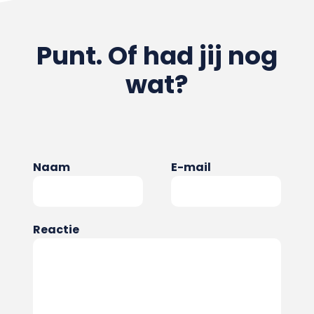
Punt. Of had jij nog
wat?
Naam
E-mail
Reactie