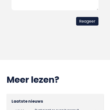
Meer lezen?
Laatste nieuws