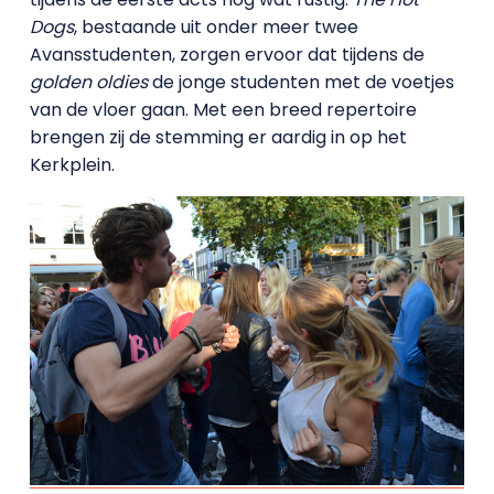
Dogs
, bestaande uit onder meer twee
Avansstudenten, zorgen ervoor dat tijdens de
golden oldies
de jonge studenten met de voetjes
van de vloer gaan. Met een breed repertoire
brengen zij de stemming er aardig in op het
Kerkplein.