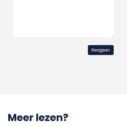
Meer lezen?