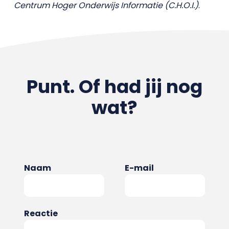
Centrum Hoger Onderwijs Informatie (C.H.O.I.)
.
Punt. Of had jij nog
wat?
Naam
E-mail
Reactie