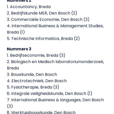
Nummers 2
1. Accountancy, Breda
2. Bedrijfskunde MER, Den Bosch (2)
3. Commerciële Economie, Den Bosch (3)
4. International Business & Management Studies,
Breda (1)
5. Technische Informatica, Breda (2)
Nummers 3
1. Bedrijfseconomie, Breda (3)
2. Biologisch en Medisch laboratoriumonderzoek,
Breda
3. Bouwkunde, Den Bosch
4. Electrotechniek, Den Bosch
5. Fysiotherapie, Breda (3)
6. Integrale veiligheidskunde, Den Bosch (1)
7. International Business & languages, Den Bosch
(3)
8. Werktuigbouwkunde, Den Bosch