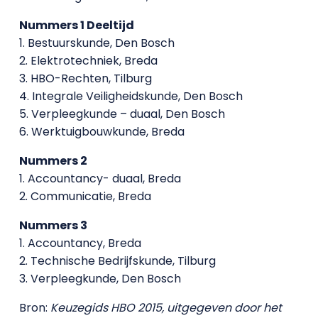
Nummers 1 Deeltijd
1. Bestuurskunde, Den Bosch
2. Elektrotechniek, Breda
3. HBO-Rechten, Tilburg
4. Integrale Veiligheidskunde, Den Bosch
5. Verpleegkunde – duaal, Den Bosch
6. Werktuigbouwkunde, Breda
Nummers 2
1. Accountancy- duaal, Breda
2. Communicatie, Breda
Nummers 3
1. Accountancy, Breda
2. Technische Bedrijfskunde, Tilburg
3. Verpleegkunde, Den Bosch
Bron:
Keuzegids HBO 2015, uitgegeven door het