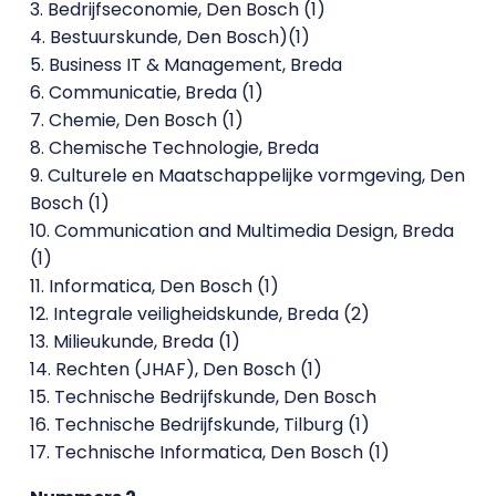
3. Bedrijfseconomie, Den Bosch (1)
4. Bestuurskunde, Den Bosch)(1)
5. Business IT & Management, Breda
6. Communicatie, Breda (1)
7. Chemie, Den Bosch (1)
8. Chemische Technologie, Breda
9. Culturele en Maatschappelijke vormgeving, Den
Bosch (1)
10. Communication and Multimedia Design, Breda
(1)
11. Informatica, Den Bosch (1)
12. Integrale veiligheidskunde, Breda (2)
13. Milieukunde, Breda (1)
14. Rechten (JHAF), Den Bosch (1)
15. Technische Bedrijfskunde, Den Bosch
16. Technische Bedrijfskunde, Tilburg (1)
17. Technische Informatica, Den Bosch (1)