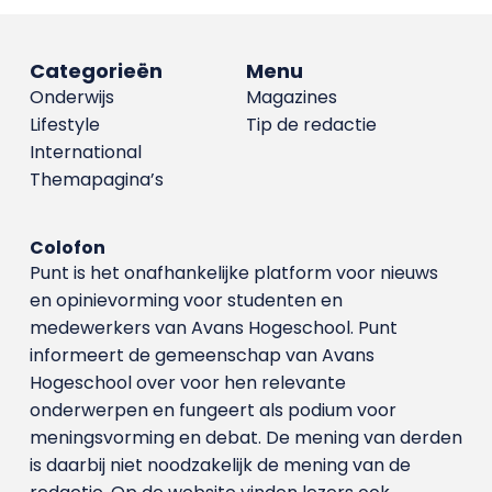
Categorieën
Menu
Onderwijs
Magazines
Lifestyle
Tip de redactie
International
Themapagina’s
Colofon
Punt is het onafhankelijke platform voor nieuws
en opinievorming voor studenten en
medewerkers van Avans Hoge­school. Punt
informeert de gemeenschap van Avans
Hogeschool over voor hen relevante
onderwerpen en fungeert als podium voor
meningsvorming en debat. De mening van derden
is daarbij niet noodzakelijk de mening van de