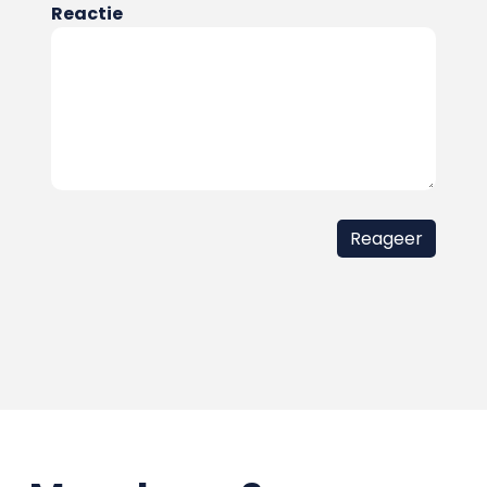
Reactie