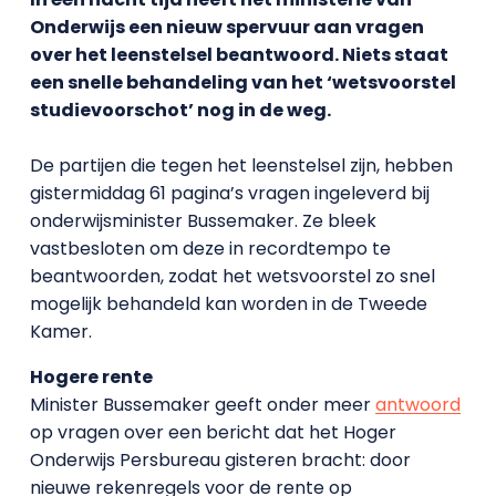
Onderwijs een nieuw spervuur aan vragen
over het leenstelsel beantwoord. Niets staat
een snelle behandeling van het ‘wetsvoorstel
studievoorschot’ nog in de weg.
De partijen die tegen het leenstelsel zijn, hebben
gistermiddag 61 pagina’s vragen ingeleverd bij
onderwijsminister Bussemaker. Ze bleek
vastbesloten om deze in recordtempo te
beantwoorden, zodat het wetsvoorstel zo snel
mogelijk behandeld kan worden in de Tweede
Kamer.
Hogere rente
Minister Bussemaker geeft onder meer
antwoord
op vragen over een bericht dat het Hoger
Onderwijs Persbureau gisteren bracht: door
nieuwe rekenregels voor de rente op