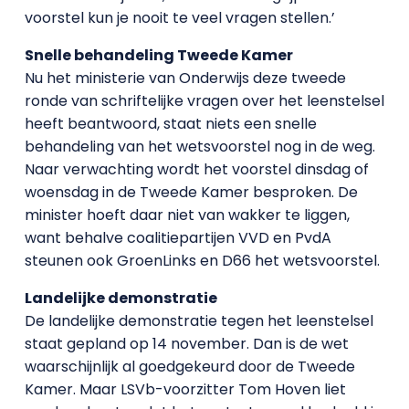
voorstel kun je nooit te veel vragen stellen.’
Snelle behandeling Tweede Kamer
Nu het ministerie van Onderwijs deze tweede
ronde van schriftelijke vragen over het leenstelsel
heeft beantwoord, staat niets een snelle
behandeling van het wetsvoorstel nog in de weg.
Naar verwachting wordt het voorstel dinsdag of
woensdag in de Tweede Kamer besproken. De
minister hoeft daar niet van wakker te liggen,
want behalve coalitiepartijen VVD en PvdA
steunen ook GroenLinks en D66 het wetsvoorstel.
Landelijke demonstratie
De landelijke demonstratie tegen het leenstelsel
staat gepland op 14 november. Dan is de wet
waarschijnlijk al goedgekeurd door de Tweede
Kamer. Maar LSVb-voorzitter Tom Hoven liet