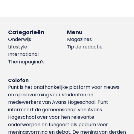
Categorieën
Menu
Onderwijs
Magazines
Lifestyle
Tip de redactie
International
Themapagina’s
Colofon
Punt is het onafhankelijke platform voor nieuws
en opinievorming voor studenten en
medewerkers van Avans Hoge­school. Punt
informeert de gemeenschap van Avans
Hogeschool over voor hen relevante
onderwerpen en fungeert als podium voor
meningsvorming en debat. De mening van derden