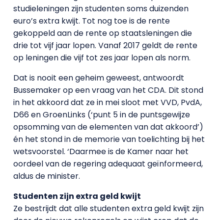
studieleningen zijn studenten soms duizenden
euro’s extra kwijt. Tot nog toe is de rente
gekoppeld aan de rente op staatsleningen die
drie tot vijf jaar lopen. Vanaf 2017 geldt de rente
op leningen die vijf tot zes jaar lopen als norm.
Dat is nooit een geheim geweest, antwoordt
Bussemaker op een vraag van het CDA. Dit stond
in het akkoord dat ze in mei sloot met VVD, PvdA,
D66 en GroenLinks (‘punt 5 in de puntsgewijze
opsomming van de elementen van dat akkoord’)
én het stond in de memorie van toelichting bij het
wetsvoorstel. ‘Daarmee is de Kamer naar het
oordeel van de regering adequaat geïnformeerd,
aldus de minister.
Studenten zijn extra geld kwijt
Ze bestrijdt dat alle studenten extra geld kwijt zijn