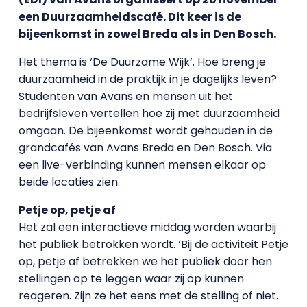
een Duurzaamheidscafé. Dit keer is de
bijeenkomst in zowel Breda als in Den Bosch.
Het thema is ‘De Duurzame Wijk’. Hoe breng je
duurzaamheid in de praktijk in je dagelijks leven?
Studenten van Avans en mensen uit het
bedrijfsleven vertellen hoe zij met duurzaamheid
omgaan. De bijeenkomst wordt gehouden in de
grandcafés van Avans Breda en Den Bosch. Via
een live-verbinding kunnen mensen elkaar op
beide locaties zien.
Petje op, petje af
Het zal een interactieve middag worden waarbij
het publiek betrokken wordt. ‘Bij de activiteit Petje
op, petje af betrekken we het publiek door hen
stellingen op te leggen waar zij op kunnen
reageren. Zijn ze het eens met de stelling of niet.