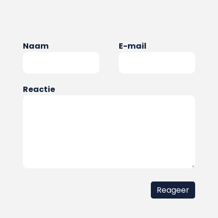
Naam
E-mail
Reactie