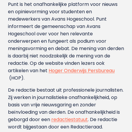
Punt is het onafhankelijke platform voor nieuws
en opinievorming voor studenten en
medewerkers van Avans Hoge­school. Punt
informeert de gemeenschap van Avans
Hogeschool over voor hen relevante
onderwerpen en fungeert als podium voor
meningsvorming en debat. De mening van derden
is daarbij niet noodzakelijk de mening van de
redactie. Op de website vinden lezers ook
artikelen van het
Hoger Onderwijs Persbureau
(HOP).
De redactie bestaat uit professionele journalisten.
Zij werken in journalistieke onafhankelijkheid, op
basis van vrije nieuwsgaring en zonder
beïnvloeding van derden. De onafhankelijkheid is
geborgd door een
redactiestatuut
. De redactie
wordt bijgestaan door een Redactieraad.