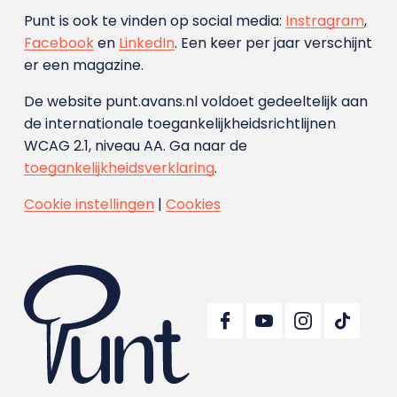
Punt is ook te vinden op social media:
Instragram
,
Facebook
en
LinkedIn
. Een keer per jaar verschijnt
er een magazine.
De website punt.avans.nl voldoet gedeeltelijk aan
de internationale toegankelijkheidsrichtlijnen
WCAG 2.1, niveau AA. Ga naar de
toegankelijkheidsverklaring
.
Cookie instellingen
|
Cookies