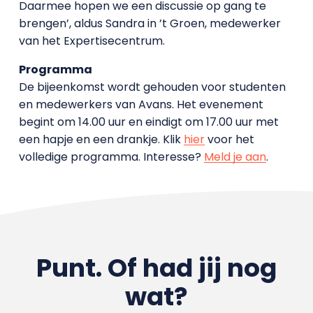
Daarmee hopen we een discussie op gang te
brengen’, aldus Sandra in ’t Groen, medewerker
van het Expertisecentrum.
Programma
De bijeenkomst wordt gehouden voor studenten
en medewerkers van Avans. Het evenement
begint om 14.00 uur en eindigt om 17.00 uur met
een hapje en een drankje. Klik
hier
voor het
volledige programma. Interesse?
Meld je aan
.
Punt. Of had jij nog
wat?