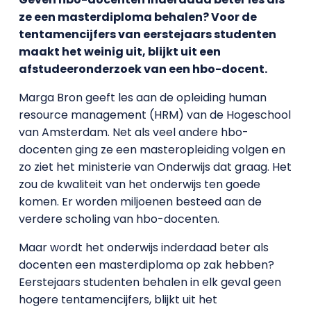
ze een masterdiploma behalen? Voor de
tentamencijfers van eerstejaars studenten
maakt het weinig uit, blijkt uit een
afstudeeronderzoek van een hbo-docent.
Marga Bron geeft les aan de opleiding human
resource management (HRM) van de Hogeschool
van Amsterdam. Net als veel andere hbo-
docenten ging ze een masteropleiding volgen en
zo ziet het ministerie van Onderwijs dat graag. Het
zou de kwaliteit van het onderwijs ten goede
komen. Er worden miljoenen besteed aan de
verdere scholing van hbo-docenten.
Maar wordt het onderwijs inderdaad beter als
docenten een masterdiploma op zak hebben?
Eerstejaars studenten behalen in elk geval geen
hogere tentamencijfers, blijkt uit het