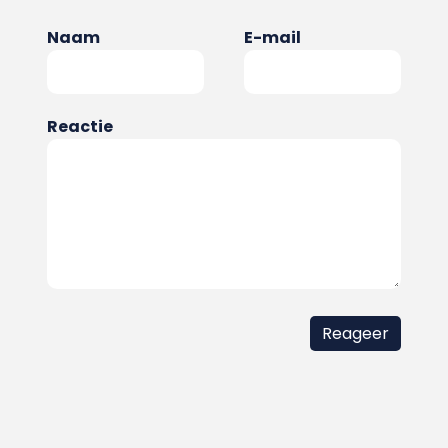
Naam
E-mail
Reactie