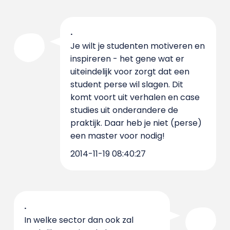
.
Je wilt je studenten motiveren en
inspireren - het gene wat er
uiteindelijk voor zorgt dat een
student perse wil slagen. Dit
komt voort uit verhalen en case
studies uit onderandere de
praktijk. Daar heb je niet (perse)
een master voor nodig!
2014-11-19 08:40:27
.
In welke sector dan ook zal