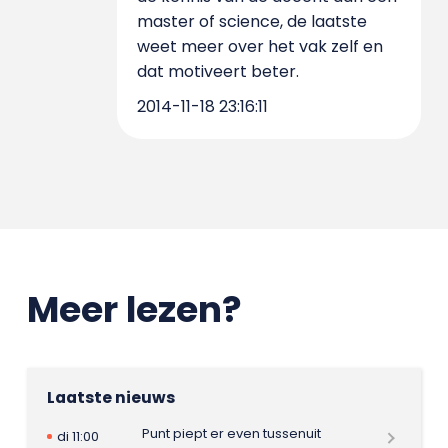
master of science, de laatste
weet meer over het vak zelf en
dat motiveert beter.
2014-11-18 23:16:11
Meer lezen?
Laatste nieuws
Punt piept er even tussenuit
di 11:00