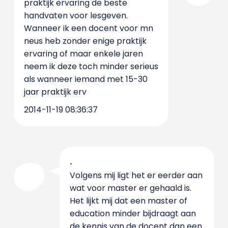
praktijk ervaring de beste
handvaten voor lesgeven.
Wanneer ik een docent voor mn
neus heb zonder enige praktijk
ervaring of maar enkele jaren
neem ik deze toch minder serieus
als wanneer iemand met 15-30
jaar praktijk erv
2014-11-19 08:36:37
.
Volgens mij ligt het er eerder aan
wat voor master er gehaald is.
Het lijkt mij dat een master of
education minder bijdraagt aan
de kennis van de docent dan een