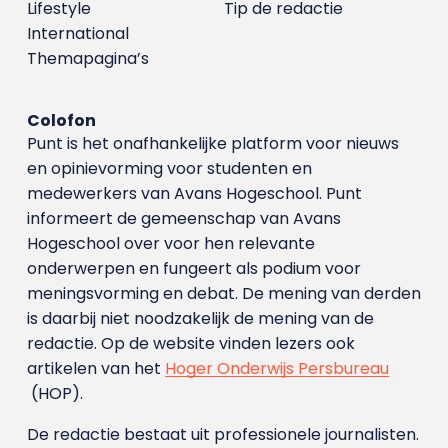
Lifestyle
Tip de redactie
International
Themapagina’s
Colofon
Punt is het onafhankelijke platform voor nieuws
en opinievorming voor studenten en
medewerkers van Avans Hoge­school. Punt
informeert de gemeenschap van Avans
Hogeschool over voor hen relevante
onderwerpen en fungeert als podium voor
meningsvorming en debat. De mening van derden
is daarbij niet noodzakelijk de mening van de
redactie. Op de website vinden lezers ook
artikelen van het
Hoger Onderwijs Persbureau
(HOP).
De redactie bestaat uit professionele journalisten.