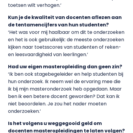
toetsen wilt verhogen.’
Kun je de kwaliteit van docenten aflezen aan
de tentamencijfers van hun studenten?
‘Het was voor mij haalbaar om dit te onderzoeken
en het is ook gebruikelijk: de meeste onderzoeken
kijken naar toetsscores van studenten of reken-
en leesvaardigheid van leerlingen.’
Had uw eigen masteropleiding dan geen zin?
‘Ik ben ook stagebegeleider en help studenten bij
hun onderzoek. Ik neem wel de ervaring mee die
ik bij mijn masteronderzoek heb opgedaan. Maar
ben ik een betere docent geworden? Dat kan ik
niet beoordelen. Je zou het nader moeten
onderzoeken.’
Is het volgens u weggegooid geld om
docenten masteropleidingen te laten volgen?