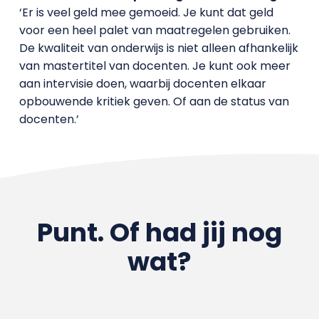
‘Er is veel geld mee gemoeid. Je kunt dat geld
voor een heel palet van maatregelen gebruiken.
De kwaliteit van onderwijs is niet alleen afhankelijk
van mastertitel van docenten. Je kunt ook meer
aan intervisie doen, waarbij docenten elkaar
opbouwende kritiek geven. Of aan de status van
docenten.’
Punt. Of had jij nog
wat?