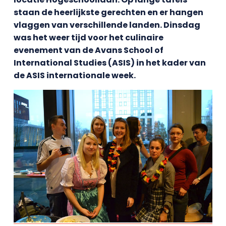
staan de heerlijkste gerechten en er hangen
vlaggen van verschillende landen. Dinsdag
was het weer tijd voor het culinaire
evenement van de Avans School of
International Studies (ASIS) in het kader van
de ASIS internationale week.