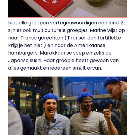
Niet alle groepen vertegenwoordigen één land. Zo
zijn er ook multiculturele groepjes. Marine wijst op
haar Franse gerechten (‘Franser dan tartiflette
krijg je het niet’) en naar de Amerikaanse
hamburgers, Marokkaanse soep en zelfs de
Japanse sushi. Haar groepje heeft gewoon van
alles gemaakt en iedereen smult ervan.