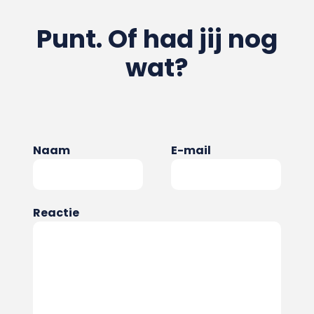
Punt. Of had jij nog
wat?
Naam
E-mail
Reactie