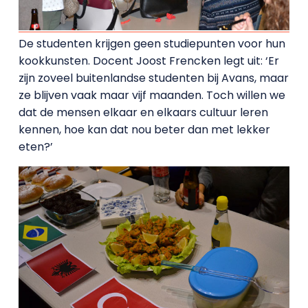
De studenten krijgen geen studiepunten voor hun
kookkunsten. Docent Joost Frencken legt uit: ‘Er
zijn zoveel buitenlandse studenten bij Avans, maar
ze blijven vaak maar vijf maanden. Toch willen we
dat de mensen elkaar en elkaars cultuur leren
kennen, hoe kan dat nou beter dan met lekker
eten?’