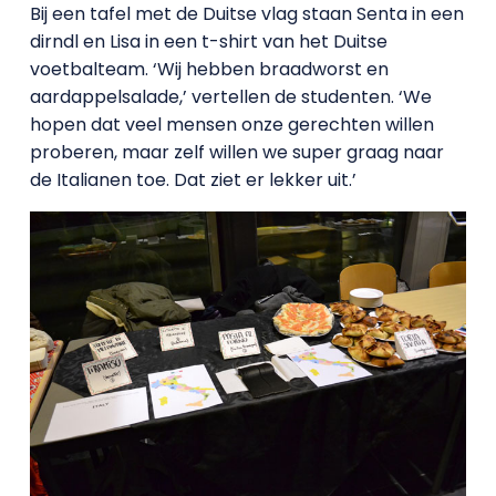
Bij een tafel met de Duitse vlag staan Senta in een
dirndl en Lisa in een t-shirt van het Duitse
voetbalteam. ‘Wij hebben braadworst en
aardappelsalade,’ vertellen de studenten. ‘We
hopen dat veel mensen onze gerechten willen
proberen, maar zelf willen we super graag naar
de Italianen toe. Dat ziet er lekker uit.’