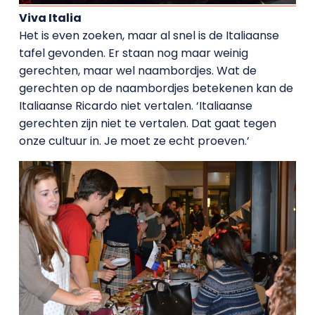
Viva Italia
Het is even zoeken, maar al snel is de Italiaanse
tafel gevonden. Er staan nog maar weinig
gerechten, maar wel naambordjes. Wat de
gerechten op de naambordjes betekenen kan de
Italiaanse Ricardo niet vertalen. ‘Italiaanse
gerechten zijn niet te vertalen. Dat gaat tegen
onze cultuur in. Je moet ze echt proeven.’