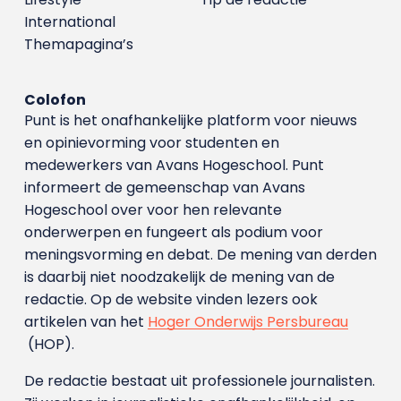
International
Themapagina’s
Colofon
Punt is het onafhankelijke platform voor nieuws
en opinievorming voor studenten en
medewerkers van Avans Hoge­school. Punt
informeert de gemeenschap van Avans
Hogeschool over voor hen relevante
onderwerpen en fungeert als podium voor
meningsvorming en debat. De mening van derden
is daarbij niet noodzakelijk de mening van de
redactie. Op de website vinden lezers ook
artikelen van het
Hoger Onderwijs Persbureau
(HOP).
De redactie bestaat uit professionele journalisten.