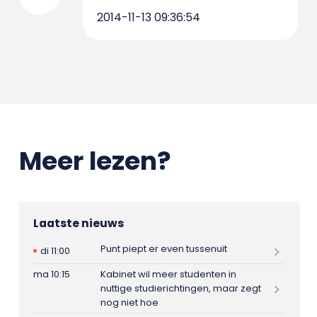
2014-11-13 09:36:54
Meer lezen?
Laatste nieuws
Punt piept er even tussenuit
di 11:00
ma 10:15
Kabinet wil meer studenten in
nuttige studierichtingen, maar zegt
nog niet hoe