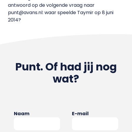
antwoord op de volgende vraag naar
punt@avans.nl: waar speelde Taymir op 8 juni
2014?
Punt. Of had jij nog
wat?
Naam
E-mail