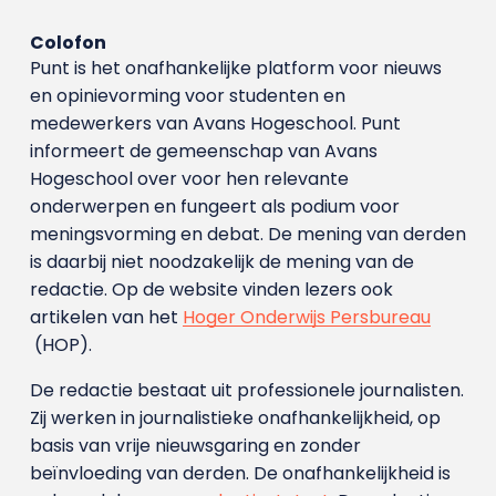
Colofon
Punt is het onafhankelijke platform voor nieuws
en opinievorming voor studenten en
medewerkers van Avans Hoge­school. Punt
informeert de gemeenschap van Avans
Hogeschool over voor hen relevante
onderwerpen en fungeert als podium voor
meningsvorming en debat. De mening van derden
is daarbij niet noodzakelijk de mening van de
redactie. Op de website vinden lezers ook
artikelen van het
Hoger Onderwijs Persbureau
(HOP).
De redactie bestaat uit professionele journalisten.
Zij werken in journalistieke onafhankelijkheid, op
basis van vrije nieuwsgaring en zonder
beïnvloeding van derden. De onafhankelijkheid is