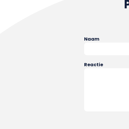
Naam
Reactie