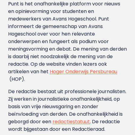
Punt is het onafhankelijke platform voor nieuws
en opinievorming voor studenten en
medewerkers van Avans Hoge­school. Punt
informeert de gemeenschap van Avans
Hogeschool over voor hen relevante
onderwerpen en fungeert als podium voor
meningsvorming en debat. De mening van derden
is daarbij niet noodzakelijk de mening van de
redactie. Op de website vinden lezers ook
artikelen van het
Hoger Onderwijs Persbureau
(HOP).
De redactie bestaat uit professionele journalisten.
Zij werken in journalistieke onafhankelijkheid, op
basis van vrije nieuwsgaring en zonder
beïnvloeding van derden. De onafhankelijkheid is
geborgd door een
redactiestatuut
. De redactie
wordt bijgestaan door een Redactieraad.