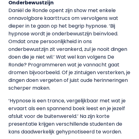
Onderbewustzijn
Daniël de Ronde opent zijn show met enkele
onnavolgbare kaarttrucs om vervolgens wat
dieper in te gaan op het begrip hypnose. ‘Bij
hypnose wordt je onderbewustzijn beïnvloed.
Omdat onze persoonlijkheid in ons
onderbewustzijn zit verankerd, zul je nooit dingen
doen die je niet wil.’ Wat wel kan volgens De
Ronde? Programmeren wat je vannacht gaat
dromen bijvoorbeeld. Of je zintuigen versterken, je
dingen doen vergeten of juist oude herinneringen
scherper maken.
‘Hypnose is een trance, vergelijkbaar met wat je
ervaart als een spannend boek leest en je jezelf
afsluit voor de buitenwereld.’ Na zijn korte
presentatie krijgen verschillende studenten de
kans daadwerkelijk gehypnotiseerd te worden.