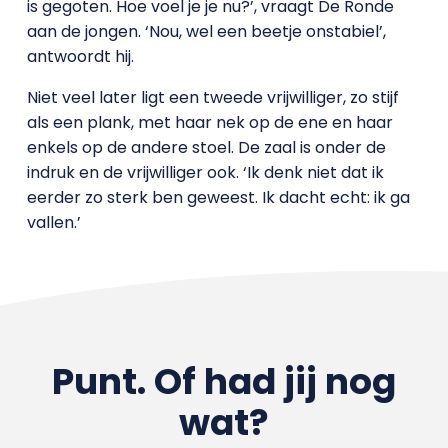
is gegoten. Hoe voel je je nu?’, vraagt De Ronde
aan de jongen. ‘Nou, wel een beetje onstabiel’,
antwoordt hij.
Niet veel later ligt een tweede vrijwilliger, zo stijf
als een plank, met haar nek op de ene en haar
enkels op de andere stoel. De zaal is onder de
indruk en de vrijwilliger ook. ‘Ik denk niet dat ik
eerder zo sterk ben geweest. Ik dacht echt: ik ga
vallen.’
Punt. Of had jij nog
wat?