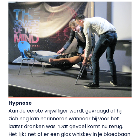
Hypnose
Aan de eerste vrijwilliger wordt gevraagd of hij
zich nog kan herinneren wanneer hij voor het
laatst dronken was. ‘Dat gevoel komt nu terug.
Het lijkt net of er een glas whiskey in je bloedbaan