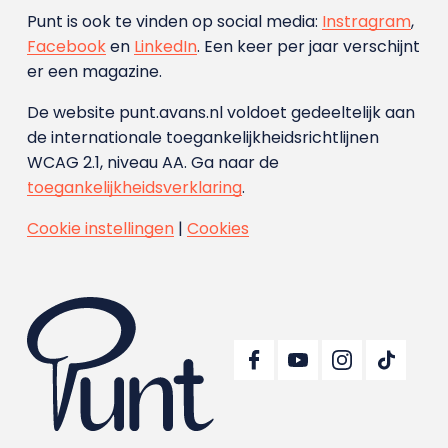
Punt is ook te vinden op social media:
Instragram
,
Facebook
en
LinkedIn
. Een keer per jaar verschijnt
er een magazine.
De website punt.avans.nl voldoet gedeeltelijk aan
de internationale toegankelijkheidsrichtlijnen
WCAG 2.1, niveau AA. Ga naar de
toegankelijkheidsverklaring
.
Cookie instellingen
|
Cookies