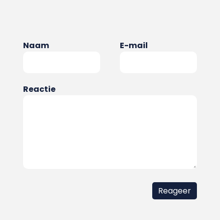
Naam
E-mail
Reactie