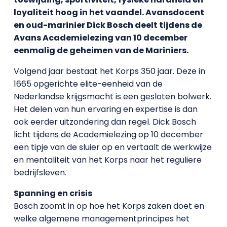
loyaliteit hoog in het vaandel. Avansdocent
en oud-marinier Dick Bosch deelt tijdens de
Avans Academielezing van 10 december
eenmalig de geheimen van de Mariniers.
Volgend jaar bestaat het Korps 350 jaar. Deze in
1665 opgerichte elite-eenheid van de
Nederlandse krijgsmacht is een gesloten bolwerk.
Het delen van hun ervaring en expertise is dan
ook eerder uitzondering dan regel. Dick Bosch
licht tijdens de Academielezing op 10 december
een tipje van de sluier op en vertaalt de werkwijze
en mentaliteit van het Korps naar het reguliere
bedrijfsleven.
Spanning en crisis
Bosch zoomt in op hoe het Korps zaken doet en
welke algemene managementprincipes het