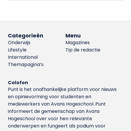
Categorieën
Menu
Onderwijs
Magazines
Lifestyle
Tip de redactie
International
Themapagina’s
Colofon
Punt is het onafhankelijke platform voor nieuws
en opinievorming voor studenten en
medewerkers van Avans Hoge­school. Punt
informeert de gemeenschap van Avans
Hogeschool over voor hen relevante
onderwerpen en fungeert als podium voor