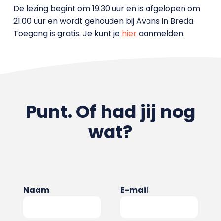
De lezing begint om 19.30 uur en is afgelopen om
21.00 uur en wordt gehouden bij Avans in Breda.
Toegang is gratis. Je kunt je
hier
aanmelden.
Punt. Of had jij nog
wat?
Naam
E-mail