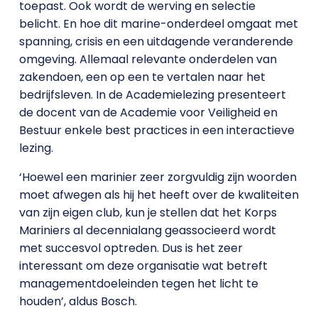
toepast. Ook wordt de werving en selectie
belicht. En hoe dit marine-onderdeel omgaat met
spanning, crisis en een uitdagende veranderende
omgeving. Allemaal relevante onderdelen van
zakendoen, een op een te vertalen naar het
bedrijfsleven. In de Academielezing presenteert
de docent van de Academie voor Veiligheid en
Bestuur enkele best practices in een interactieve
lezing.
‘Hoewel een marinier zeer zorgvuldig zijn woorden
moet afwegen als hij het heeft over de kwaliteiten
van zijn eigen club, kun je stellen dat het Korps
Mariniers al decennialang geassocieerd wordt
met succesvol optreden. Dus is het zeer
interessant om deze organisatie wat betreft
managementdoeleinden tegen het licht te
houden’, aldus Bosch.