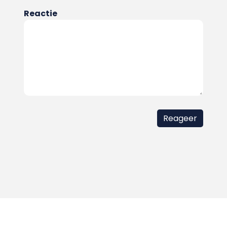
Reactie