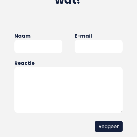
Naam
E-mail
Reactie