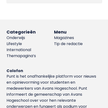
Categorieën
Menu
Onderwijs
Magazines
Lifestyle
Tip de redactie
International
Themapagina’s
Colofon
Punt is het onafhankelijke platform voor nieuws
en opinievorming voor studenten en
medewerkers van Avans Hoge­school. Punt
informeert de gemeenschap van Avans
Hogeschool over voor hen relevante
onderwerpen en fungeert als podium voor