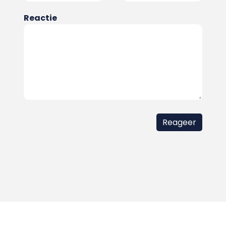
Reactie