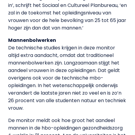
in’, schrijft het Sociaal en Cultureel Planbureau, ‘en
zal in de toekomst het opleidingsniveau van
vrouwen voor de hele bevolking van 25 tot 65 jaar
hoger zijn dan dat van mannen.’
Mannenbolwerken
De technische studies krijgen in deze monitor
altijd extra aandacht, omdat dat traditioneel
mannenbolwerken zijn. Langzaamaan stijgt het
aandeel vrouwen in deze opleidingen. Dat geldt
overigens ook voor de technische mbo-
opleidingen. In het wetenschappelijk onderwijs
verandert de laatste jaren niet zo veel en is zo’n
26 procent van alle studenten natuur en techniek
vrouw.
De monitor meldt ook hoe groot het aandeel
mannen in de hbo-opleidingen gezondheidszorg