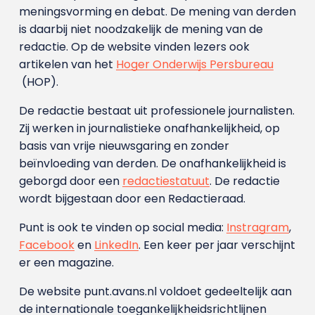
meningsvorming en debat. De mening van derden
is daarbij niet noodzakelijk de mening van de
redactie. Op de website vinden lezers ook
artikelen van het
Hoger Onderwijs Persbureau
(HOP).
De redactie bestaat uit professionele journalisten.
Zij werken in journalistieke onafhankelijkheid, op
basis van vrije nieuwsgaring en zonder
beïnvloeding van derden. De onafhankelijkheid is
geborgd door een
redactiestatuut
. De redactie
wordt bijgestaan door een Redactieraad.
Punt is ook te vinden op social media:
Instragram
,
Facebook
en
LinkedIn
. Een keer per jaar verschijnt
er een magazine.
De website punt.avans.nl voldoet gedeeltelijk aan
de internationale toegankelijkheidsrichtlijnen