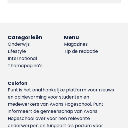
Categorieën
Menu
Onderwijs
Magazines
Lifestyle
Tip de redactie
International
Themapagina’s
Colofon
Punt is het onafhankelijke platform voor nieuws
en opinievorming voor studenten en
medewerkers van Avans Hoge­school. Punt
informeert de gemeenschap van Avans
Hogeschool over voor hen relevante
onderwerpen en fungeert als podium voor