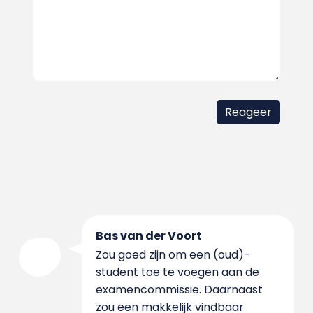
Bas van der Voort
Zou goed zijn om een (oud)-
student toe te voegen aan de
examencommissie. Daarnaast
zou een makkelijk vindbaar