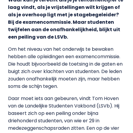
laag vindt, als je vrijstellingen wilt krijgen of
als je overhoop ligt met je stagebegeleider?
Bij de examencommissie. Maar studenten
twijfelen aan de onafhankelijkheid, blijkt uit
een peiling van de LSVb.
Om het niveau van het onderwijs te bewaken
hebben alle opleidingen een examencommissie.
Die houdt bijvoorbeeld de toetsing in de gaten en
buigt zich over klachten van studenten. De leden
zouden onafhankelijk moeten zijn, maar hebben
soms de schijn tegen.
Daar moet iets aan gebeuren, vindt Tom Hoven
van de Landelijke Studenten Vakbond (LSVb). Hij
baseert zich op een peiling onder bijna
driehonderd studenten, van wie er 29 in
medezeggenschapsraden zitten. Een op de vier