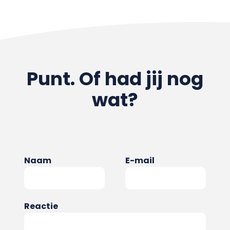
Punt. Of had jij nog
wat?
Naam
E-mail
Reactie