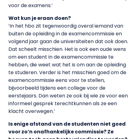
voor de examens.’
Wat kun je eraan doen?
‘In het hbo zit tegenwoordig overal iemand van
buiten de opleiding in de examencommissie en
volgend jaar gaan de universiteiten dat ook doen.
Dat scheelt misschien. Het is ook een oude wens
om een student in de examencommissie te
hebben, die weet wat het is om aan de opleiding
te studeren. Verder is het misschien goed om de
examencommissie eens voor te stellen,
bijvoorbeeld tijdens een college voor de
eerstejaars. Dan weten ze ook bij wie ze voor een
informeel gesprek terechtkunnen als ze een
klacht overwegen.’
Is enige afstand van de studenten niet goed
voor zo’n onafhankelijke commissie? Ze