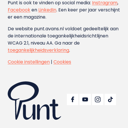
Punt is ook te vinden op social media:
Instragram
,
Facebook
en
LinkedIn
. Een keer per jaar verschijnt
er een magazine.
De website punt.avans.nl voldoet gedeeltelijk aan
de internationale toegankelijkheidsrichtlijnen
WCAG 2.1, niveau AA. Ga naar de
toegankelijkheidsverklaring
.
Cookie instellingen
|
Cookies