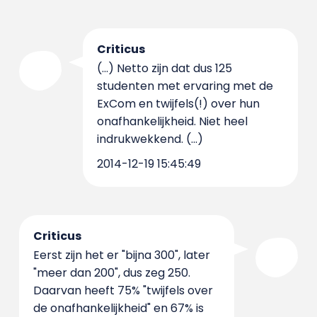
Criticus
(...) Netto zijn dat dus 125
studenten met ervaring met de
ExCom en twijfels(!) over hun
onafhankelijkheid. Niet heel
indrukwekkend. (...)
2014-12-19 15:45:49
Criticus
Eerst zijn het er "bijna 300", later
"meer dan 200", dus zeg 250.
Daarvan heeft 75% "twijfels over
de onafhankelijkheid" en 67% is