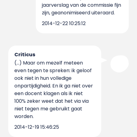
jaarverslag van de commissie fijn
zijn, geanonimiseerd uiteraard.
2014-12-22 10:25:12
Criticus
(...) Maar om mezelf meteen
even tegen te spreken: ik geloof
ook niet in hun volledige
onpartijdigheid. En ik ga niet over
een docent klagen als ik niet
100% zeker weet dat het via via
niet tegen me gebruikt gaat
worden.
2014-12-19 15:46:25