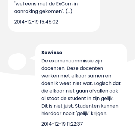
"wel eens met de ExCom in
aanraking gekomen". (...)
2014-12-19 15:45:02
Sowieso
De examencommissie zijn
docenten. Deze docenten
werken met elkaar samen en
doen ik weet niet wat. Logisch dat
die elkaar niet gaan afvallen ook
al staat de student in zijn gelijk.
Dit is niet juist. Studenten kunnen
hierdoor nooit 'gelijk' krijgen.
2014-12-19 11:22:37