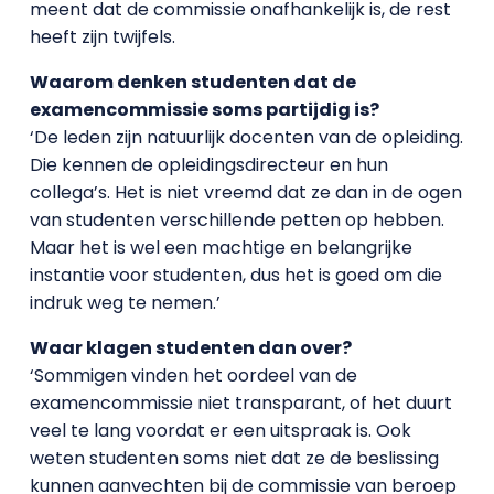
meent dat de commissie onafhankelijk is, de rest
heeft zijn twijfels.
Waarom denken studenten dat de
examencommissie soms partijdig is?
‘De leden zijn natuurlijk docenten van de opleiding.
Die kennen de opleidingsdirecteur en hun
collega’s. Het is niet vreemd dat ze dan in de ogen
van studenten verschillende petten op hebben.
Maar het is wel een machtige en belangrijke
instantie voor studenten, dus het is goed om die
indruk weg te nemen.’
Waar klagen studenten dan over?
‘Sommigen vinden het oordeel van de
examencommissie niet transparant, of het duurt
veel te lang voordat er een uitspraak is. Ook
weten studenten soms niet dat ze de beslissing
kunnen aanvechten bij de commissie van beroep