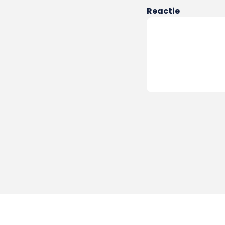
Reactie