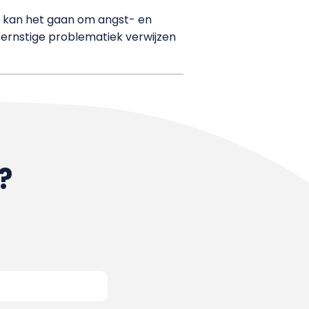
 kan het gaan om angst- en
 ernstige problematiek verwijzen
?