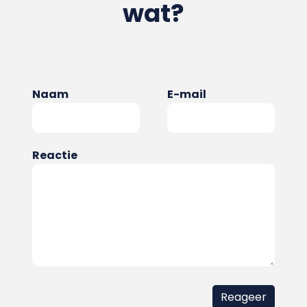
wat?
Naam
E-mail
Reactie