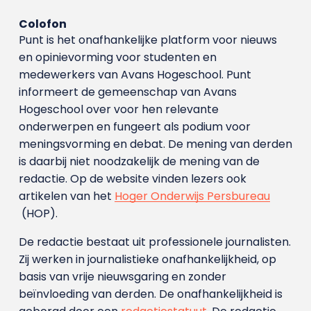
Colofon
Punt is het onafhankelijke platform voor nieuws
en opinievorming voor studenten en
medewerkers van Avans Hoge­school. Punt
informeert de gemeenschap van Avans
Hogeschool over voor hen relevante
onderwerpen en fungeert als podium voor
meningsvorming en debat. De mening van derden
is daarbij niet noodzakelijk de mening van de
redactie. Op de website vinden lezers ook
artikelen van het
Hoger Onderwijs Persbureau
(HOP).
De redactie bestaat uit professionele journalisten.
Zij werken in journalistieke onafhankelijkheid, op
basis van vrije nieuwsgaring en zonder
beïnvloeding van derden. De onafhankelijkheid is