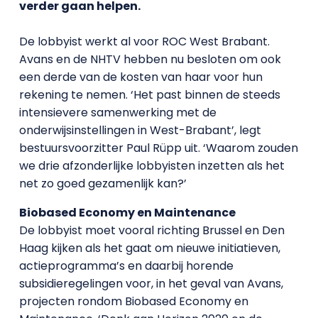
verder gaan helpen.
De lobbyist werkt al voor ROC West Brabant.
Avans en de NHTV hebben nu besloten om ook
een derde van de kosten van haar voor hun
rekening te nemen. ‘Het past binnen de steeds
intensievere samenwerking met de
onderwijsinstellingen in West-Brabant’, legt
bestuursvoorzitter Paul Rüpp uit. ‘Waarom zouden
we drie afzonderlijke lobbyisten inzetten als het
net zo goed gezamenlijk kan?’
Biobased Economy en Maintenance
De lobbyist moet vooral richting Brussel en Den
Haag kijken als het gaat om nieuwe initiatieven,
actieprogramma’s en daarbij horende
subsidieregelingen voor, in het geval van Avans,
projecten rondom Biobased Economy en