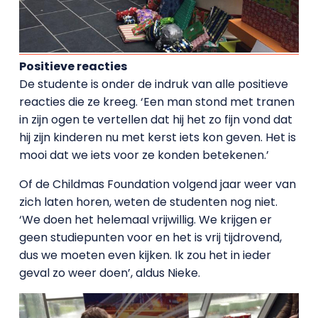
Positieve reacties
De studente is onder de indruk van alle positieve
reacties die ze kreeg. ‘Een man stond met tranen
in zijn ogen te vertellen dat hij het zo fijn vond dat
hij zijn kinderen nu met kerst iets kon geven. Het is
mooi dat we iets voor ze konden betekenen.’
Of de Childmas Foundation volgend jaar weer van
zich laten horen, weten de studenten nog niet.
‘We doen het helemaal vrijwillig. We krijgen er
geen studiepunten voor en het is vrij tijdrovend,
dus we moeten even kijken. Ik zou het in ieder
geval zo weer doen’, aldus Nieke.