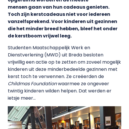
mensen gaan van hun cadeaus genieten.
Toch zijn kerstcadeaus niet voor iedereen
vanzelfsprekend. Voor kinderen uit gezinnen
die het minder breed hebben, bleef het onder
de kerstboom vrijwel leeg.
Studenten Maatschappelijk Werk en
Dienstverlening (MWD) uit Breda besloten
vrijwillig een actie op te zetten om zoveel mogelijk
kinderen uit deze minderbedeelde gezinnen met
kerst toch te verwennen. Ze creëerden de
Childmas Foundation
waarmee ze ongeveer
twintig kinderen wilden helpen. Dat werden er
ietsje meer…