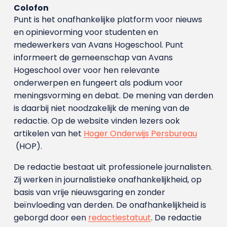
Colofon
Punt is het onafhankelijke platform voor nieuws
en opinievorming voor studenten en
medewerkers van Avans Hoge­school. Punt
informeert de gemeenschap van Avans
Hogeschool over voor hen relevante
onderwerpen en fungeert als podium voor
meningsvorming en debat. De mening van derden
is daarbij niet noodzakelijk de mening van de
redactie. Op de website vinden lezers ook
artikelen van het
Hoger Onderwijs Persbureau
(HOP).
De redactie bestaat uit professionele journalisten.
Zij werken in journalistieke onafhankelijkheid, op
basis van vrije nieuwsgaring en zonder
beïnvloeding van derden. De onafhankelijkheid is
geborgd door een
redactiestatuut
. De redactie