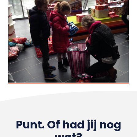
Punt. Of had jij nog