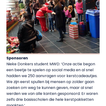
Sponsoren
Nieke Donkers student MWD: ‘Onze actie begon
een beetje te spelen op social media en al snel
hadden we 250 aanvragen voor kerstcadeautjes.
We zijn eerst spullen bij mensen op zolder gaan
zoeken om weg te kunnen geven, maar al snel
werden we van alle kanten gesponsord. Er waren
zelfs drie basisscholen die hele kerstpakketten
maakten.’