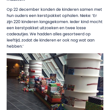
Op 22 december konden de kinderen samen met
hun ouders een kerstpakket ophalen. Nieke: ‘Er
zijn 220 kinderen langsgekomen. Ieder kind mocht
een kerstpakket uitzoeken en twee losse
cadeautjes. We hadden alles gesorteerd op
leeftijd, zodat de kinderen er ook nog wat aan
hebben.’