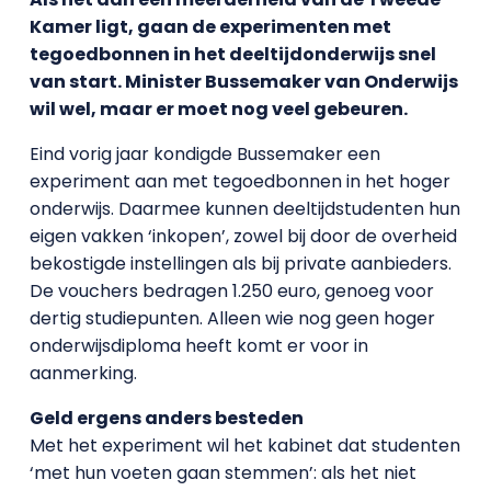
Kamer ligt, gaan de experimenten met
tegoedbonnen in het deeltijdonderwijs snel
van start. Minister Bussemaker van Onderwijs
wil wel, maar er moet nog veel gebeuren.
Eind vorig jaar kondigde Bussemaker een
experiment aan met tegoedbonnen in het hoger
onderwijs. Daarmee kunnen deeltijdstudenten hun
eigen vakken ‘inkopen’, zowel bij door de overheid
bekostigde instellingen als bij private aanbieders.
De vouchers bedragen 1.250 euro, genoeg voor
dertig studiepunten. Alleen wie nog geen hoger
onderwijsdiploma heeft komt er voor in
aanmerking.
Geld ergens anders besteden
Met het experiment wil het kabinet dat studenten
‘met hun voeten gaan stemmen’: als het niet