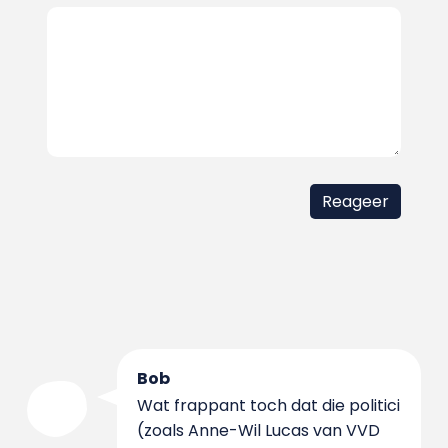
Bob
Wat frappant toch dat die politici
(zoals Anne-Wil Lucas van VVD