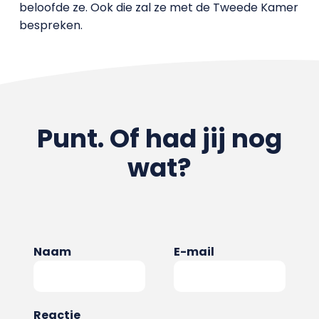
beloofde ze. Ook die zal ze met de Tweede Kamer
bespreken.
Punt. Of had jij nog
wat?
Naam
E-mail
Reactie