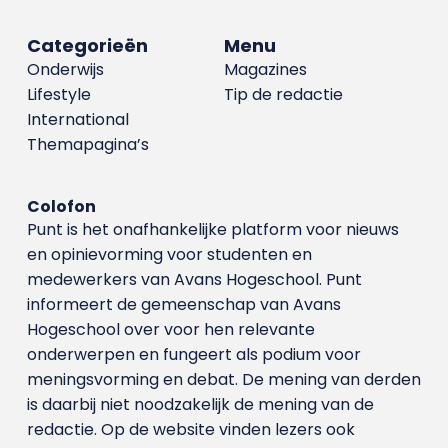
Categorieën
Menu
Onderwijs
Magazines
Lifestyle
Tip de redactie
International
Themapagina’s
Colofon
Punt is het onafhankelijke platform voor nieuws
en opinievorming voor studenten en
medewerkers van Avans Hoge­school. Punt
informeert de gemeenschap van Avans
Hogeschool over voor hen relevante
onderwerpen en fungeert als podium voor
meningsvorming en debat. De mening van derden
is daarbij niet noodzakelijk de mening van de
redactie. Op de website vinden lezers ook