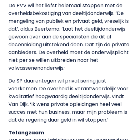
De PVV wil het liefst helemaal stoppen met de
overheidsbekostiging van deeltijdonderwijs. ‘De
mengeling van publiek en privaat geld, vreselijk is
dat’, aldus Beertema. ‘Laat het deeltijdonderwijs
gewoon over aan de specialisten die dit al
decennialang uitstekend doen. Dat zijn de private
aanbieders. De overheid moet de onderwijsplicht
niet per se willen uitbreiden naar het
volwassenenonderwijs.’
De SP daarentegen wil privatisering juist
voorkomen. De overheid is verantwoordelijk voor
kwalitatief hoogwaardig deeltijdonderwijs, vindt
Van Dijk. ‘Ik wens private opleidingen heel veel
succes met hun business, maar mijn probleem is
dat de regering daar geld in wil stoppen.’
Te langzaam