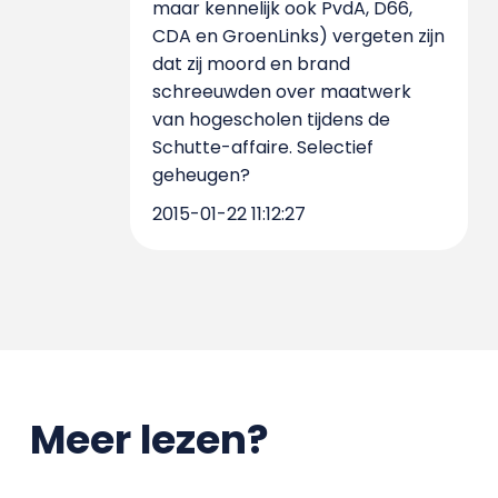
maar kennelijk ook PvdA, D66,
CDA en GroenLinks) vergeten zijn
dat zij moord en brand
schreeuwden over maatwerk
van hogescholen tijdens de
Schutte-affaire. Selectief
geheugen?
2015-01-22 11:12:27
Meer lezen?