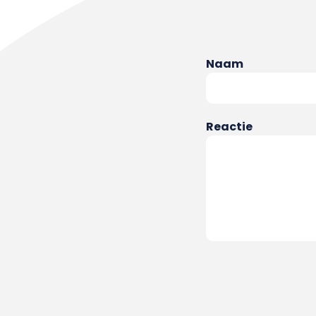
Naam
Reactie