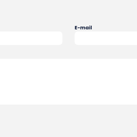
E-mail