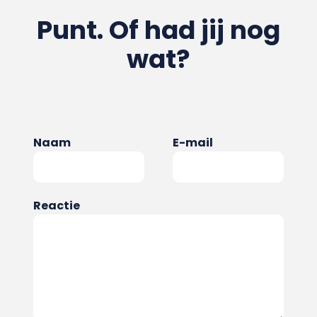
Punt. Of had jij nog
wat?
Naam
E-mail
Reactie