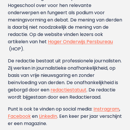
Hogeschool over voor hen relevante
onderwerpen en fungeert als podium voor
meningsvorming en debat. De mening van derden
is daarbij niet noodzakelijk de mening van de
redactie. Op de website vinden lezers ook
artikelen van het
Hoger Onderwijs Persbureau
(HOP).
De redactie bestaat uit professionele journalisten.
Zij werken in journalistieke onafhankelijkheid, op
basis van vrije nieuwsgaring en zonder
beïnvloeding van derden. De onafhankelijkheid is
geborgd door een
redactiestatuut
. De redactie
wordt bijgestaan door een Redactieraad.
Punt is ook te vinden op social media:
Instragram
,
Facebook
en
LinkedIn
. Een keer per jaar verschijnt
er een magazine.