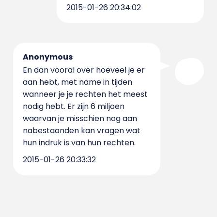
2015-01-26 20:34:02
Anonymous
En dan vooral over hoeveel je er
aan hebt, met name in tijden
wanneer je je rechten het meest
nodig hebt. Er zijn 6 miljoen
waarvan je misschien nog aan
nabestaanden kan vragen wat
hun indruk is van hun rechten.
2015-01-26 20:33:32