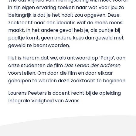
in zijn eigen ervaring zoeken naar wat voor jou zo
belangrijk is dat je het nooit zou opgeven. Deze
zoektocht naar een ideaal is wat de mens mens
maakt. In het andere geval heb je, als puntje bij
paaltje komt, geen andere keus dan geweld met
geweld te beantwoorden.
Het is hierom dat we, als antwoord op ‘Parijs’, aan
onze studenten de film
Das Leben der Anderen
voorstellen. Om door die film en door elkaar
geholpen te worden deze zoektocht te beginnen.
Laurens Peeters is docent recht bij de opleiding
Integrale Veiligheid van Avans.