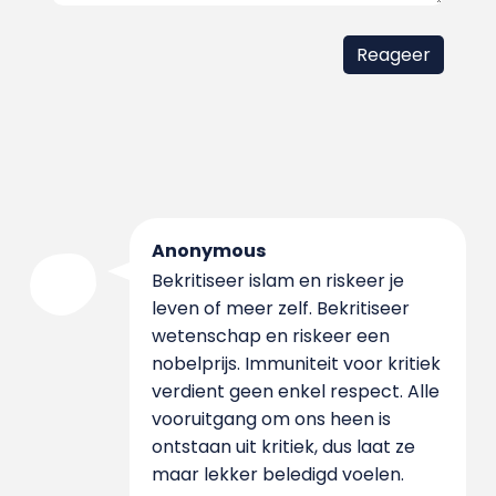
Anonymous
Bekritiseer islam en riskeer je
leven of meer zelf. Bekritiseer
wetenschap en riskeer een
nobelprijs. Immuniteit voor kritiek
verdient geen enkel respect. Alle
vooruitgang om ons heen is
ontstaan uit kritiek, dus laat ze
maar lekker beledigd voelen.