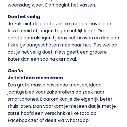
woensdag weer. Dan begint het vasten.
Doe het veilig
Je zult niet de eerste zijn die met carnaval een
leuke meid of jongen tegen het lijf loopt. De
eerste aanrakingen tijdens het hossen en dan een
tikkeltje aangeschoten mee naar huis. Pas wel op
dat je het veilig doet, niets geeft een grotere
kater dan een soa na carnaval.
Don’ts
Je telefoon meenemen
Een grote massa hossende mensen, ideaal
jachtgebied voor zakenrollers op zoek naar
smartphones. Daarom kun je die eigenlijk beter
thuis laten. Dan voorkom je meteen dat je met je
zatte hoofd een verschrikkelijke foto op
Facebook zet of deelt via Whatsapp.