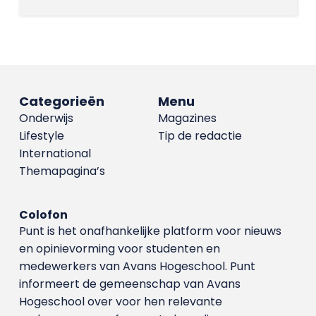
Categorieën
Menu
Onderwijs
Magazines
Lifestyle
Tip de redactie
International
Themapagina’s
Colofon
Punt is het onafhankelijke platform voor nieuws
en opinievorming voor studenten en
medewerkers van Avans Hoge­school. Punt
informeert de gemeenschap van Avans
Hogeschool over voor hen relevante