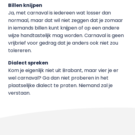
Billen knijpen
Ja, met carnaval is iedereen wat losser dan
normaal, maar dat wil niet zeggen dat je zomaar
in iemands billen kunt knijpen of op een andere
wijze handtastelijk mag worden. Carnaval is geen
vrijbrief voor gedrag dat je anders ook niet zou
tolereren.
Dialect spreken
Kom je eigenlijk niet uit Brabant, maar vier je er
wel carnaval? Ga dan niet proberen in het
plaatselijke dialect te praten. Niemand zal je
verstaan.