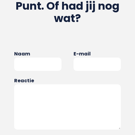
Punt. Of had jij nog
wat?
Naam
E-mail
Reactie