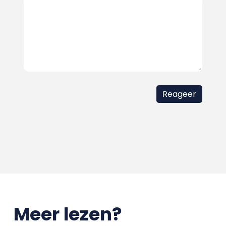
Meer lezen?