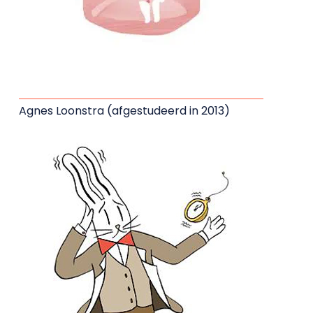
Agnes Loonstra (afgestudeerd in 2013)