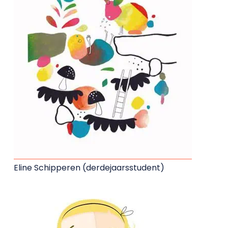
Eline Schipperen (derdejaarsstudent)