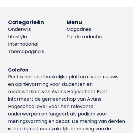
Categorieën
Menu
Onderwijs
Magazines
Lifestyle
Tip de redactie
International
Themapagina’s
Colofon
Punt is het onafhankelijke platform voor nieuws
en opinievorming voor studenten en
medewerkers van Avans Hoge­school. Punt
informeert de gemeenschap van Avans
Hogeschool over voor hen relevante
onderwerpen en fungeert als podium voor
meningsvorming en debat. De mening van derden
is daarbij niet noodzakelijk de mening van de