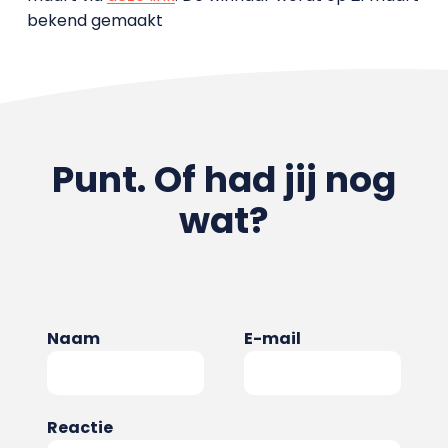
bekend gemaakt
Punt. Of had jij nog
wat?
Naam
E-mail
Reactie