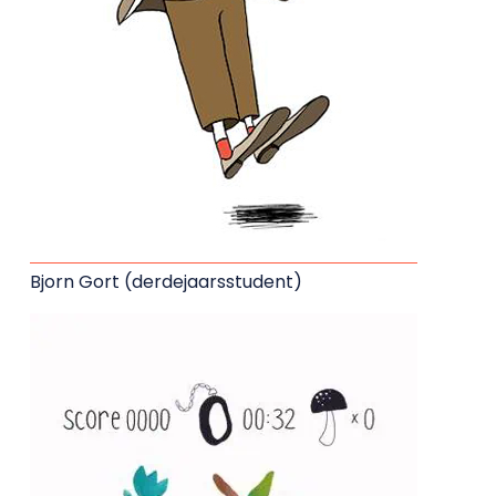
Bjorn Gort (derdejaarsstudent)