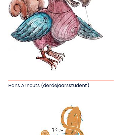
Hans Arnouts (derdejaarsstudent)