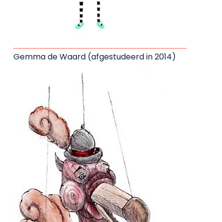
Gemma de Waard (afgestudeerd in 2014)