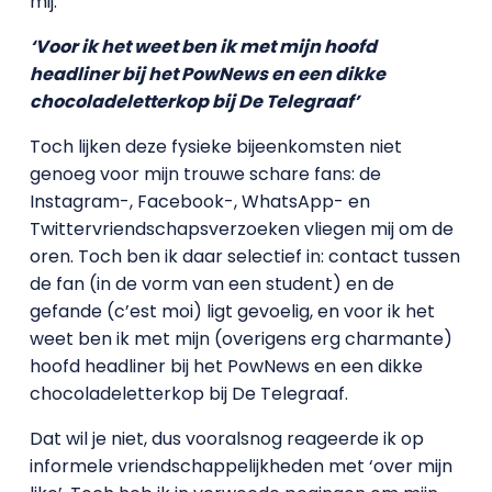
mij.
‘Voor ik het weet ben ik met mijn hoofd
headliner bij het PowNews en een dikke
chocoladeletterkop bij De Telegraaf’
Toch lijken deze fysieke bijeenkomsten niet
genoeg voor mijn trouwe schare fans: de
Instagram-, Facebook-, WhatsApp- en
Twittervriendschapsverzoeken vliegen mij om de
oren. Toch ben ik daar selectief in: contact tussen
de fan (in de vorm van een student) en de
gefande (c’est moi) ligt gevoelig, en voor ik het
weet ben ik met mijn (overigens erg charmante)
hoofd headliner bij het PowNews en een dikke
chocoladeletterkop bij De Telegraaf.
Dat wil je niet, dus vooralsnog reageerde ik op
informele vriendschappelijkheden met ‘over mijn