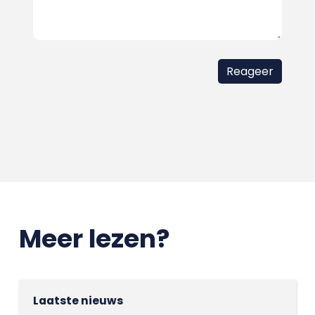
Meer lezen?
Laatste nieuws