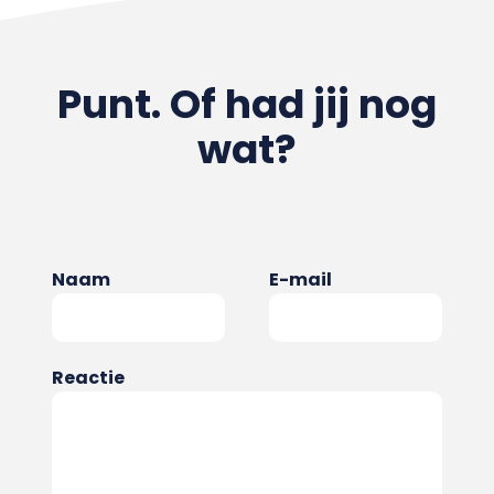
Punt. Of had jij nog
wat?
Naam
E-mail
Reactie