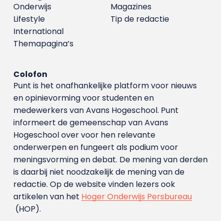
Onderwijs
Magazines
Lifestyle
Tip de redactie
International
Themapagina’s
Colofon
Punt is het onafhankelijke platform voor nieuws
en opinievorming voor studenten en
medewerkers van Avans Hoge­school. Punt
informeert de gemeenschap van Avans
Hogeschool over voor hen relevante
onderwerpen en fungeert als podium voor
meningsvorming en debat. De mening van derden
is daarbij niet noodzakelijk de mening van de
redactie. Op de website vinden lezers ook
artikelen van het
Hoger Onderwijs Persbureau
(HOP).