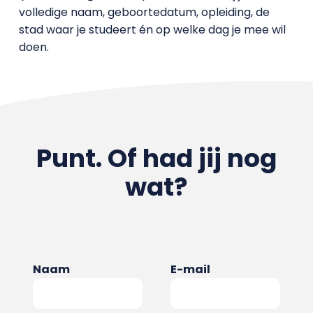
volledige naam, geboortedatum, opleiding, de
stad waar je studeert én op welke dag je mee wil
doen.
Punt. Of had jij nog
wat?
Naam
E-mail