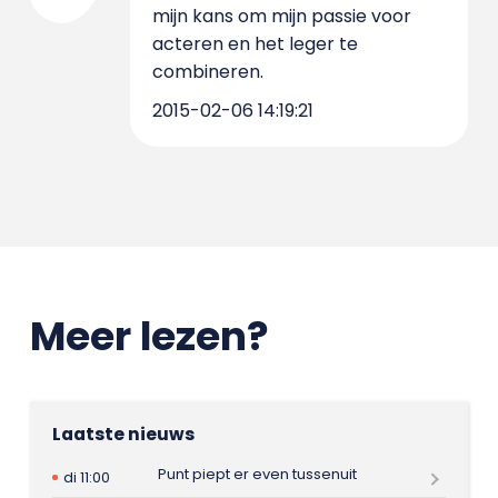
mijn kans om mijn passie voor
acteren en het leger te
combineren.
2015-02-06 14:19:21
Meer lezen?
Laatste nieuws
Punt piept er even tussenuit
di 11:00