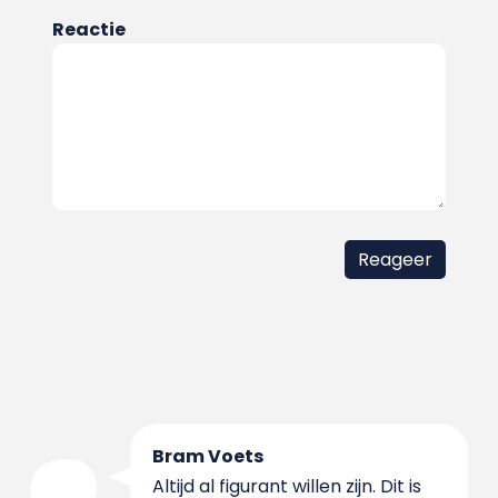
Reactie
Bram Voets
Altijd al figurant willen zijn. Dit is