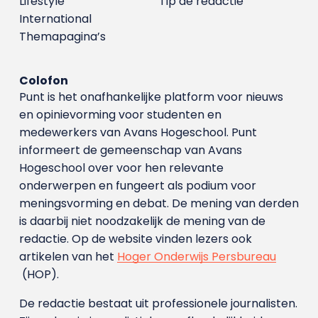
Lifestyle
Tip de redactie
International
Themapagina’s
Colofon
Punt is het onafhankelijke platform voor nieuws
en opinievorming voor studenten en
medewerkers van Avans Hoge­school. Punt
informeert de gemeenschap van Avans
Hogeschool over voor hen relevante
onderwerpen en fungeert als podium voor
meningsvorming en debat. De mening van derden
is daarbij niet noodzakelijk de mening van de
redactie. Op de website vinden lezers ook
artikelen van het
Hoger Onderwijs Persbureau
(HOP).
De redactie bestaat uit professionele journalisten.