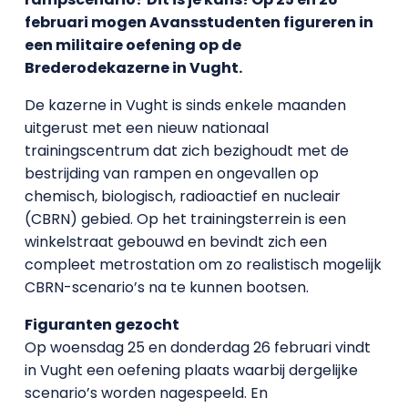
februari mogen Avansstudenten figureren in
een militaire oefening op de
Brederodekazerne in Vught.
De kazerne in Vught is sinds enkele maanden
uitgerust met een nieuw nationaal
trainingscentrum dat zich bezighoudt met de
bestrijding van rampen en ongevallen op
chemisch, biologisch, radioactief en nucleair
(CBRN) gebied. Op het trainingsterrein is een
winkelstraat gebouwd en bevindt zich een
compleet metrostation om zo realistisch mogelijk
CBRN-scenario’s na te kunnen bootsen.
Figuranten gezocht
Op woensdag 25 en donderdag 26 februari vindt
in Vught een oefening plaats waarbij dergelijke
scenario’s worden nagespeeld. En