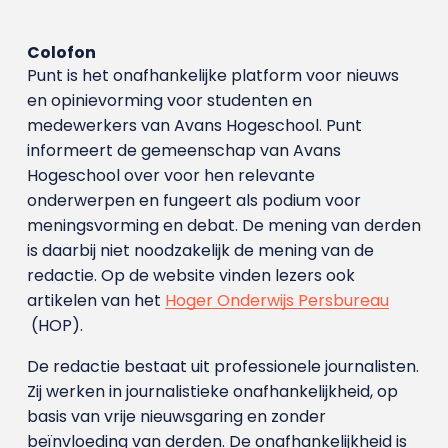
Colofon
Punt is het onafhankelijke platform voor nieuws
en opinievorming voor studenten en
medewerkers van Avans Hoge­school. Punt
informeert de gemeenschap van Avans
Hogeschool over voor hen relevante
onderwerpen en fungeert als podium voor
meningsvorming en debat. De mening van derden
is daarbij niet noodzakelijk de mening van de
redactie. Op de website vinden lezers ook
artikelen van het
Hoger Onderwijs Persbureau
(HOP).
De redactie bestaat uit professionele journalisten.
Zij werken in journalistieke onafhankelijkheid, op
basis van vrije nieuwsgaring en zonder
beïnvloeding van derden. De onafhankelijkheid is