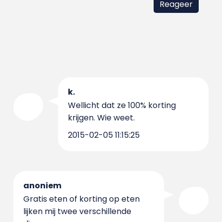
k.
Wellicht dat ze 100% korting
krijgen. Wie weet.
2015-02-05 11:15:25
anoniem
Gratis eten of korting op eten
lijken mij twee verschillende