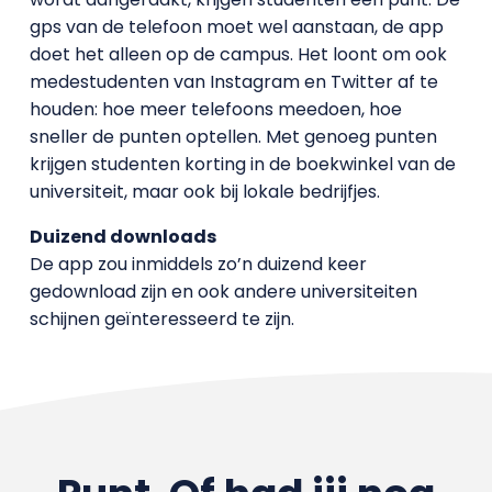
gps van de telefoon moet wel aanstaan, de app
doet het alleen op de campus. Het loont om ook
medestudenten van Instagram en Twitter af te
houden: hoe meer telefoons meedoen, hoe
sneller de punten optellen. Met genoeg punten
krijgen studenten korting in de boekwinkel van de
universiteit, maar ook bij lokale bedrijfjes.
Duizend downloads
De app zou inmiddels zo’n duizend keer
gedownload zijn en ook andere universiteiten
schijnen geïnteresseerd te zijn.