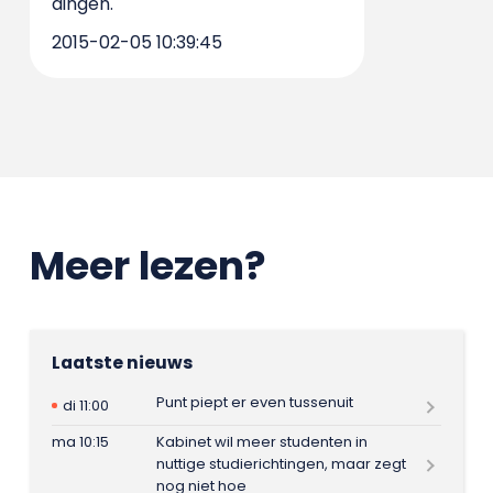
dingen.
2015-02-05 10:39:45
Meer lezen?
Laatste nieuws
Punt piept er even tussenuit
di 11:00
ma 10:15
Kabinet wil meer studenten in
nuttige studierichtingen, maar zegt
nog niet hoe