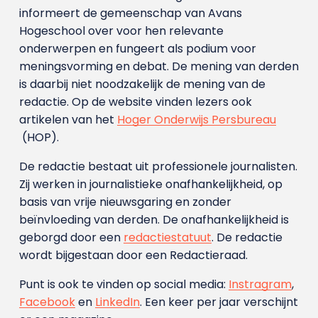
informeert de gemeenschap van Avans
Hogeschool over voor hen relevante
onderwerpen en fungeert als podium voor
meningsvorming en debat. De mening van derden
is daarbij niet noodzakelijk de mening van de
redactie. Op de website vinden lezers ook
artikelen van het
Hoger Onderwijs Persbureau
(HOP).
De redactie bestaat uit professionele journalisten.
Zij werken in journalistieke onafhankelijkheid, op
basis van vrije nieuwsgaring en zonder
beïnvloeding van derden. De onafhankelijkheid is
geborgd door een
redactiestatuut
. De redactie
wordt bijgestaan door een Redactieraad.
Punt is ook te vinden op social media:
Instragram
,
Facebook
en
LinkedIn
. Een keer per jaar verschijnt