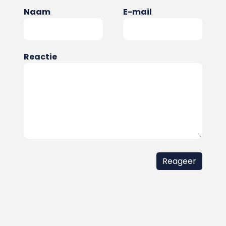
Naam
E-mail
Reactie