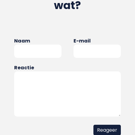
wat?
Naam
E-mail
Reactie