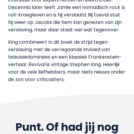
Decennia later leeft Jamie een nomadisch rock &
roll-kroegleven en is hij verslaafd. Bij toeval stuit
hij weer op Jacobs die hem kan genezen van zijn
verslaving, maar daar staat wel wat tegenover.
King combineert in dit boek de strijd tegen
verslaving met de verregaande invloed van
televisiedominees en een klassiek Frankenstein-
verhaal.
Revival
is vintage Stephen King. Heerlijk
voor de vele liefhebbers, maar niets nieuws onder
de zon voor criticasters.
Punt. Of had jij nog