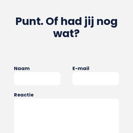
Punt. Of had jij nog
wat?
Naam
E-mail
Reactie