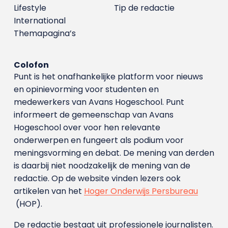
Lifestyle
Tip de redactie
International
Themapagina’s
Colofon
Punt is het onafhankelijke platform voor nieuws
en opinievorming voor studenten en
medewerkers van Avans Hoge­school. Punt
informeert de gemeenschap van Avans
Hogeschool over voor hen relevante
onderwerpen en fungeert als podium voor
meningsvorming en debat. De mening van derden
is daarbij niet noodzakelijk de mening van de
redactie. Op de website vinden lezers ook
artikelen van het
Hoger Onderwijs Persbureau
(HOP).
De redactie bestaat uit professionele journalisten.