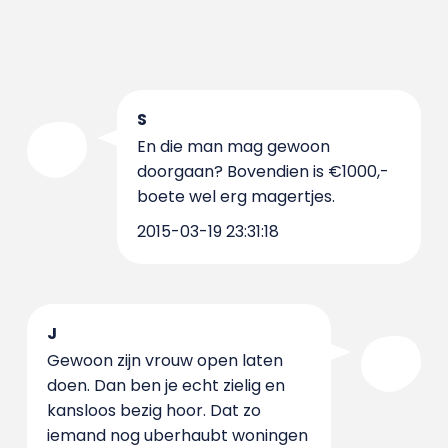
S
En die man mag gewoon
doorgaan? Bovendien is €1000,-
boete wel erg magertjes.
2015-03-19 23:31:18
J
Gewoon zijn vrouw open laten
doen. Dan ben je echt zielig en
kansloos bezig hoor. Dat zo
iemand nog uberhaubt woningen