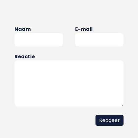
Naam
E-mail
Reactie