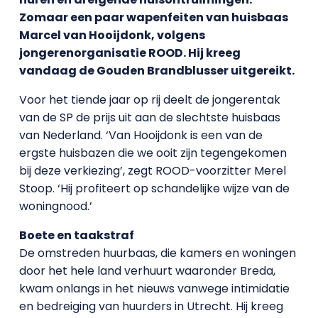
Zomaar een paar wapenfeiten van huisbaas
Marcel van Hooijdonk, volgens
jongerenorganisatie ROOD. Hij kreeg
vandaag de Gouden Brandblusser uitgereikt.
Voor het tiende jaar op rij deelt de jongerentak
van de SP de prijs uit aan de slechtste huisbaas
van Nederland. ‘Van Hooijdonk is een van de
ergste huisbazen die we ooit zijn tegengekomen
bij deze verkiezing’, zegt ROOD-voorzitter Merel
Stoop. ‘Hij profiteert op schandelijke wijze van de
woningnood.’
Boete en taakstraf
De omstreden huurbaas, die kamers en woningen
door het hele land verhuurt waaronder Breda,
kwam onlangs in het nieuws vanwege intimidatie
en bedreiging van huurders in Utrecht. Hij kreeg