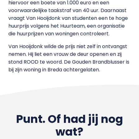
hiervoor een boete van 1.000 euro en een
voorwaardelijke taakstraf van 40 uur. Daarnaast
vraagt Van Hooijdonk van studenten een te hoge
huurprijs volgens het Huurteam, een organisatie
die huurprijzen van woningen controleert.
Van Hooijdonk wilde de prijs niet zelf in ontvangst
nemen. Hij liet een vrouw de deur openen en zij
stond ROOD te woord. De Gouden Brandblusser is
bij zijn woning in Breda achtergelaten.
Punt. Of had jij nog
wat?