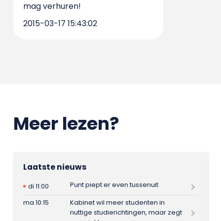
mag verhuren!
2015-03-17 15:43:02
Meer lezen?
Laatste nieuws
Punt piept er even tussenuit
di 11:00
ma 10:15
Kabinet wil meer studenten in
nuttige studierichtingen, maar zegt