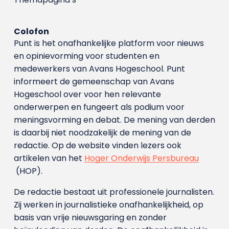
Colofon
Punt is het onafhankelijke platform voor nieuws
en opinievorming voor studenten en
medewerkers van Avans Hoge­school. Punt
informeert de gemeenschap van Avans
Hogeschool over voor hen relevante
onderwerpen en fungeert als podium voor
meningsvorming en debat. De mening van derden
is daarbij niet noodzakelijk de mening van de
redactie. Op de website vinden lezers ook
artikelen van het
Hoger Onderwijs Persbureau
(HOP).
De redactie bestaat uit professionele journalisten.
Zij werken in journalistieke onafhankelijkheid, op
basis van vrije nieuwsgaring en zonder