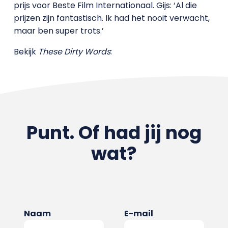
prijs voor Beste Film Internationaal. Gijs: ‘Al die
prijzen zijn fantastisch. Ik had het nooit verwacht,
maar ben super trots.’
Bekijk
These Dirty Words
:
Punt. Of had jij nog
wat?
Naam
E-mail