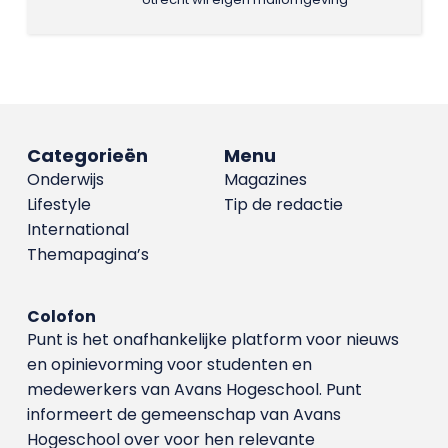
Categorieën
Menu
Onderwijs
Magazines
Lifestyle
Tip de redactie
International
Themapagina’s
Colofon
Punt is het onafhankelijke platform voor nieuws
en opinievorming voor studenten en
medewerkers van Avans Hoge­school. Punt
informeert de gemeenschap van Avans
Hogeschool over voor hen relevante