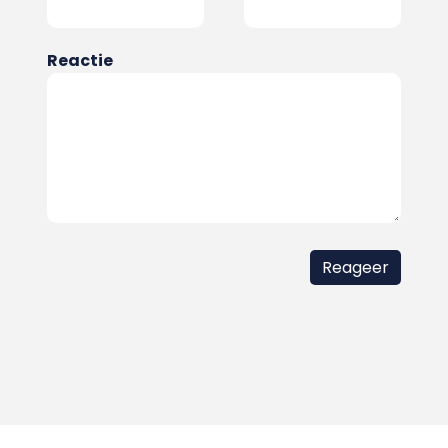
Reactie