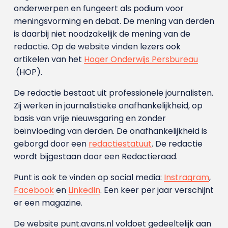
onderwerpen en fungeert als podium voor
meningsvorming en debat. De mening van derden
is daarbij niet noodzakelijk de mening van de
redactie. Op de website vinden lezers ook
artikelen van het
Hoger Onderwijs Persbureau
(HOP).
De redactie bestaat uit professionele journalisten.
Zij werken in journalistieke onafhankelijkheid, op
basis van vrije nieuwsgaring en zonder
beïnvloeding van derden. De onafhankelijkheid is
geborgd door een
redactiestatuut
. De redactie
wordt bijgestaan door een Redactieraad.
Punt is ook te vinden op social media:
Instragram
,
Facebook
en
LinkedIn
. Een keer per jaar verschijnt
er een magazine.
De website punt.avans.nl voldoet gedeeltelijk aan