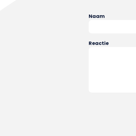
Naam
Reactie