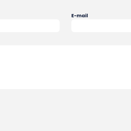
E-mail