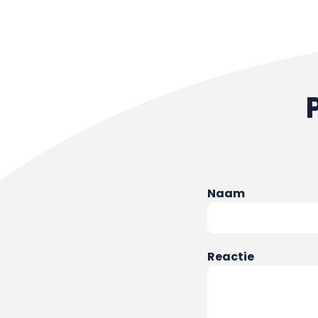
Naam
Reactie