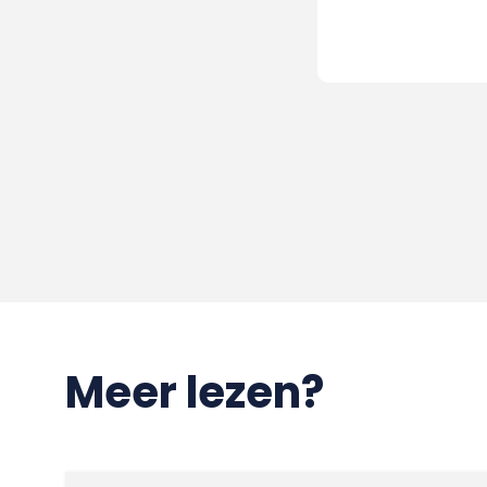
Meer lezen?