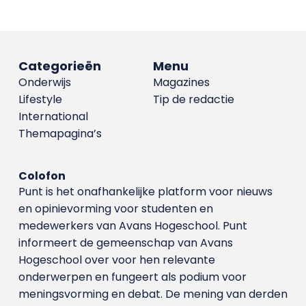
Categorieën
Menu
Onderwijs
Magazines
Lifestyle
Tip de redactie
International
Themapagina’s
Colofon
Punt is het onafhankelijke platform voor nieuws
en opinievorming voor studenten en
medewerkers van Avans Hoge­school. Punt
informeert de gemeenschap van Avans
Hogeschool over voor hen relevante
onderwerpen en fungeert als podium voor
meningsvorming en debat. De mening van derden