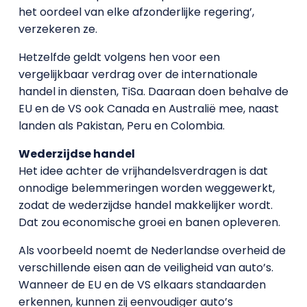
het oordeel van elke afzonderlijke regering’,
verzekeren ze.
Hetzelfde geldt volgens hen voor een
vergelijkbaar verdrag over de internationale
handel in diensten, TiSa. Daaraan doen behalve de
EU en de VS ook Canada en Australië mee, naast
landen als Pakistan, Peru en Colombia.
Wederzijdse handel
Het idee achter de vrijhandelsverdragen is dat
onnodige belemmeringen worden weggewerkt,
zodat de wederzijdse handel makkelijker wordt.
Dat zou economische groei en banen opleveren.
Als voorbeeld noemt de Nederlandse overheid de
verschillende eisen aan de veiligheid van auto’s.
Wanneer de EU en de VS elkaars standaarden
erkennen, kunnen zij eenvoudiger auto’s