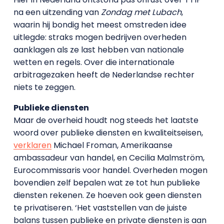
na een uitzending van
Zondag met Lubach
,
waarin hij bondig het meest omstreden idee
uitlegde: straks mogen bedrijven overheden
aanklagen als ze last hebben van nationale
wetten en regels. Over die internationale
arbitragezaken heeft de Nederlandse rechter
niets te zeggen.
Publieke diensten
Maar de overheid houdt nog steeds het laatste
woord over publieke diensten en kwaliteitseisen,
verklaren
Michael Froman, Amerikaanse
ambassadeur van handel, en Cecilia Malmström,
Eurocommissaris voor handel. Overheden mogen
bovendien zelf bepalen wat ze tot hun publieke
diensten rekenen. Ze hoeven ook geen diensten
te privatiseren. ‘Het vaststellen van de juiste
balans tussen publieke en private diensten is aan