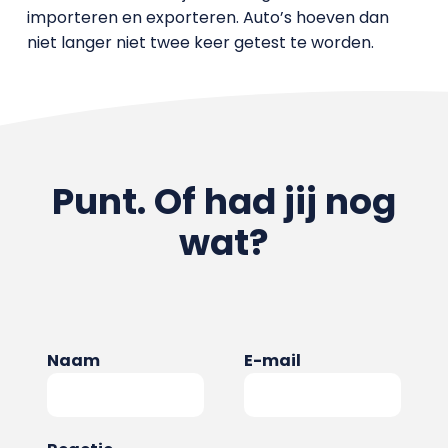
importeren en exporteren. Auto’s hoeven dan
niet langer niet twee keer getest te worden.
Punt. Of had jij nog
wat?
Naam
E-mail