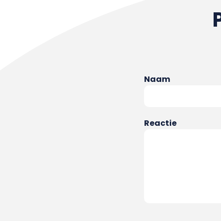
Naam
Reactie