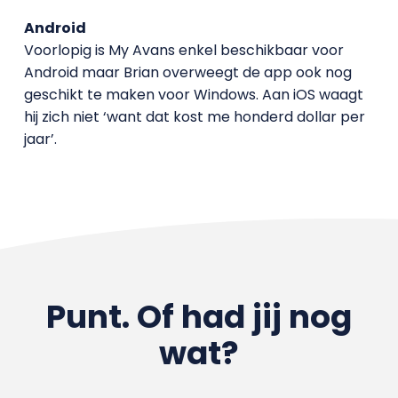
Android
Voorlopig is My Avans enkel beschikbaar voor
Android maar Brian overweegt de app ook nog
geschikt te maken voor Windows. Aan iOS waagt
hij zich niet ‘want dat kost me honderd dollar per
jaar’.
Punt. Of had jij nog
wat?