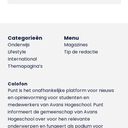
Categorieën
Menu
Onderwijs
Magazines
Lifestyle
Tip de redactie
International
Themapagina’s
Colofon
Punt is het onafhankelijke platform voor nieuws
en opinievorming voor studenten en
medewerkers van Avans Hoge­school. Punt
informeert de gemeenschap van Avans
Hogeschool over voor hen relevante
onderwerpen en fungeert als podium voor