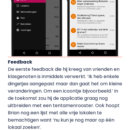
Feedback
De eerste feedback die hij kreeg van vrienden en
klasgenoten is inmiddels verwerkt. ‘Ik heb enkele
dingetjes aangepast maar dan gaat het om kleine
veranderingen. Om een icoontje bijvoorbeeld.’ In
de toekomst zou hij de applicatie graag nog
uitbreiden met een tentamenrooster. Ook hoopt
Brian nog een lijst met alle vrije lokalen te
bemachtigen want ‘nu kun je nog maar op één
lokaal zoeken’.