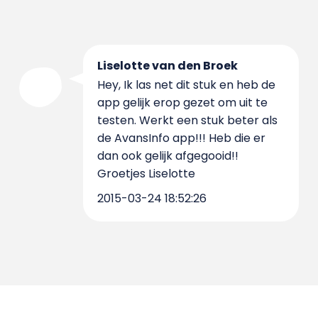
Liselotte van den Broek
Hey, Ik las net dit stuk en heb de
app gelijk erop gezet om uit te
testen. Werkt een stuk beter als
de AvansInfo app!!! Heb die er
dan ook gelijk afgegooid!!
Groetjes Liselotte
2015-03-24 18:52:26