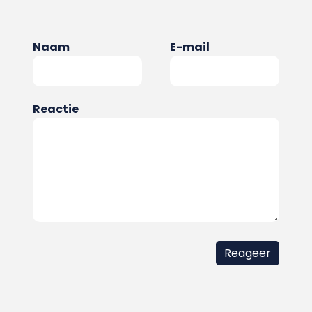
Naam
E-mail
Reactie