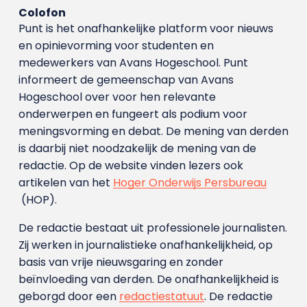
Colofon
Punt is het onafhankelijke platform voor nieuws
en opinievorming voor studenten en
medewerkers van Avans Hoge­school. Punt
informeert de gemeenschap van Avans
Hogeschool over voor hen relevante
onderwerpen en fungeert als podium voor
meningsvorming en debat. De mening van derden
is daarbij niet noodzakelijk de mening van de
redactie. Op de website vinden lezers ook
artikelen van het
Hoger Onderwijs Persbureau
(HOP).
De redactie bestaat uit professionele journalisten.
Zij werken in journalistieke onafhankelijkheid, op
basis van vrije nieuwsgaring en zonder
beïnvloeding van derden. De onafhankelijkheid is
geborgd door een
redactiestatuut
. De redactie