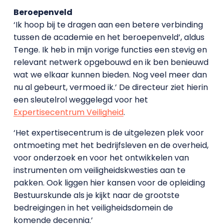
Beroepenveld
‘Ik hoop bij te dragen aan een betere verbinding
tussen de academie en het beroepenveld’, aldus
Tenge. Ik heb in mijn vorige functies een stevig en
relevant netwerk opgebouwd en ik ben benieuwd
wat we elkaar kunnen bieden. Nog veel meer dan
nu al gebeurt, vermoed ik.’ De directeur ziet hierin
een sleutelrol weggelegd voor het
Expertisecentrum Veiligheid
.
‘Het expertisecentrum is de uitgelezen plek voor
ontmoeting met het bedrijfsleven en de overheid,
voor onderzoek en voor het ontwikkelen van
instrumenten om veiligheidskwesties aan te
pakken. Ook liggen hier kansen voor de opleiding
Bestuurskunde als je kijkt naar de grootste
bedreigingen in het veiligheidsdomein de
komende decennia.’