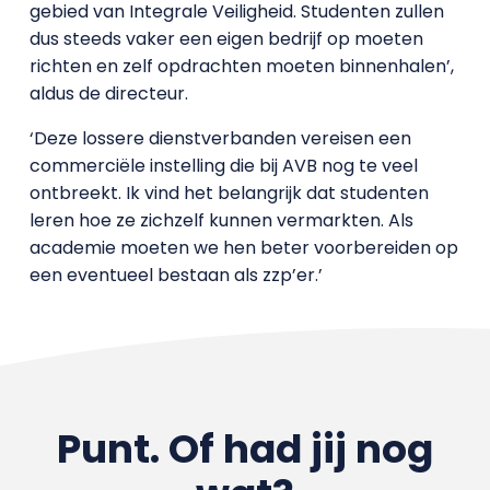
gebied van Integrale Veiligheid. Studenten zullen
dus steeds vaker een eigen bedrijf op moeten
richten en zelf opdrachten moeten binnenhalen’,
aldus de directeur.
‘Deze lossere dienstverbanden vereisen een
commerciële instelling die bij AVB nog te veel
ontbreekt. Ik vind het belangrijk dat studenten
leren hoe ze zichzelf kunnen vermarkten. Als
academie moeten we hen beter voorbereiden op
een eventueel bestaan als zzp’er.’
Punt. Of had jij nog