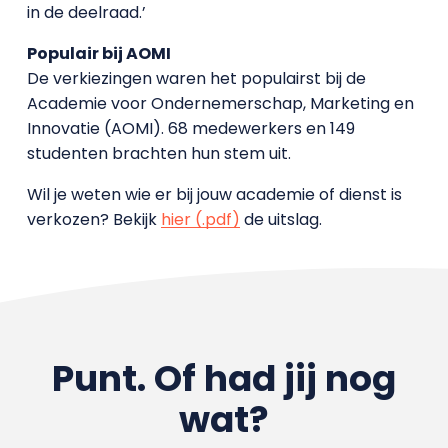
in de deelraad.’
Populair bij AOMI
De verkiezingen waren het populairst bij de
Academie voor Ondernemerschap, Marketing en
Innovatie (AOMI). 68 medewerkers en 149
studenten brachten hun stem uit.
Wil je weten wie er bij jouw academie of dienst is
verkozen? Bekijk
hier (.pdf)
de uitslag.
Punt. Of had jij nog
wat?