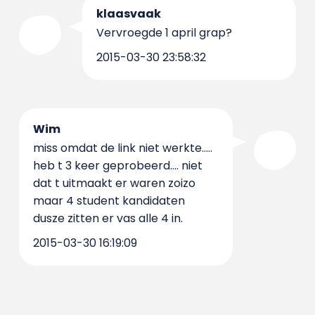
klaasvaak
Vervroegde 1 april grap?
2015-03-30 23:58:32
Wim
miss omdat de link niet werkte.....
heb t 3 keer geprobeerd.... niet
dat t uitmaakt er waren zoizo
maar 4 student kandidaten
dusze zitten er vas alle 4 in.
2015-03-30 16:19:09