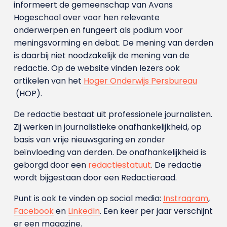
informeert de gemeenschap van Avans
Hogeschool over voor hen relevante
onderwerpen en fungeert als podium voor
meningsvorming en debat. De mening van derden
is daarbij niet noodzakelijk de mening van de
redactie. Op de website vinden lezers ook
artikelen van het
Hoger Onderwijs Persbureau
(HOP).
De redactie bestaat uit professionele journalisten.
Zij werken in journalistieke onafhankelijkheid, op
basis van vrije nieuwsgaring en zonder
beïnvloeding van derden. De onafhankelijkheid is
geborgd door een
redactiestatuut
. De redactie
wordt bijgestaan door een Redactieraad.
Punt is ook te vinden op social media:
Instragram
,
Facebook
en
LinkedIn
. Een keer per jaar verschijnt
er een magazine.