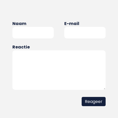
Naam
E-mail
Reactie