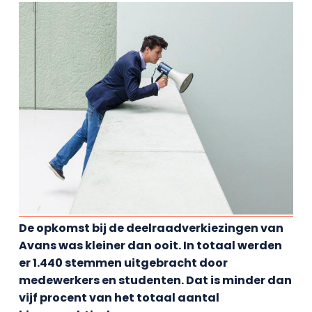
De opkomst bij de deelraadverkiezingen van
Avans was kleiner dan ooit. In totaal werden
er 1.440 stemmen uitgebracht door
medewerkers en studenten. Dat is minder dan
vijf procent van het totaal aantal