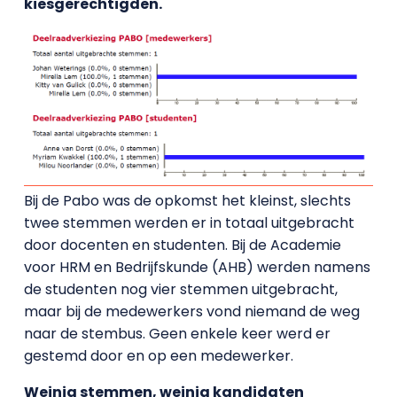
kiesgerechtigden.
Bij de Pabo was de opkomst het kleinst, slechts
twee stemmen werden er in totaal uitgebracht
door docenten en studenten. Bij de Academie
voor HRM en Bedrijfskunde (AHB) werden namens
de studenten nog vier stemmen uitgebracht,
maar bij de medewerkers vond niemand de weg
naar de stembus. Geen enkele keer werd er
gestemd door en op een medewerker.
Weinig stemmen, weinig kandidaten