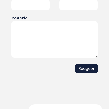
Reactie