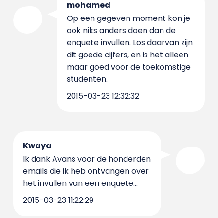
mohamed
Op een gegeven moment kon je
ook niks anders doen dan de
enquete invullen. Los daarvan zijn
dit goede cijfers, en is het alleen
maar goed voor de toekomstige
studenten.
2015-03-23 12:32:32
Kwaya
Ik dank Avans voor de honderden
emails die ik heb ontvangen over
het invullen van een enquete...
2015-03-23 11:22:29