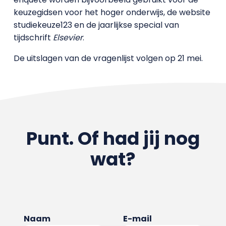
keuzegidsen voor het hoger onderwijs, de website
studiekeuze123 en de jaarlijkse special van
tijdschrift
Elsevier
.
De uitslagen van de vragenlijst volgen op 21 mei.
Punt. Of had jij nog
wat?
Naam
E-mail