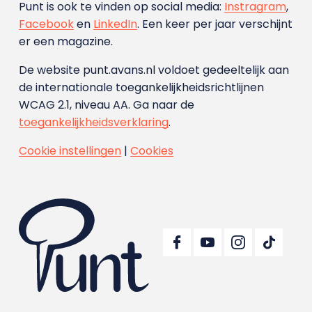
Punt is ook te vinden op social media:
Instragram
,
Facebook
en
LinkedIn
. Een keer per jaar verschijnt
er een magazine.
De website punt.avans.nl voldoet gedeeltelijk aan
de internationale toegankelijkheidsrichtlijnen
WCAG 2.1, niveau AA. Ga naar de
toegankelijkheidsverklaring
.
Cookie instellingen
|
Cookies