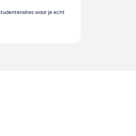
 studentensites waar je echt