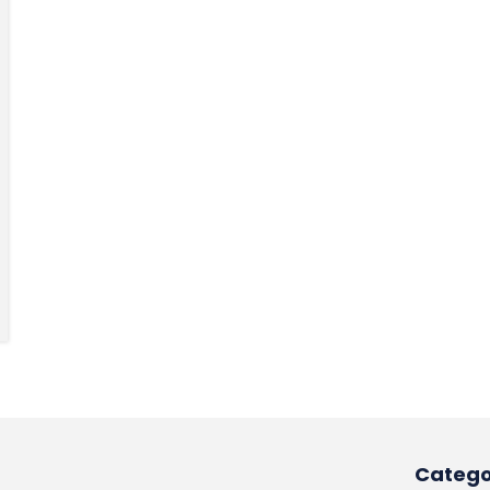
Catego