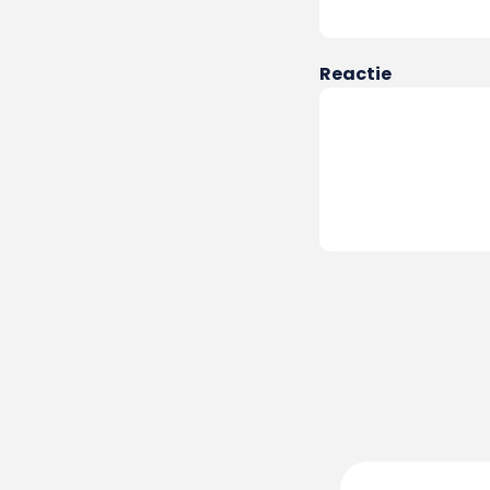
Reactie