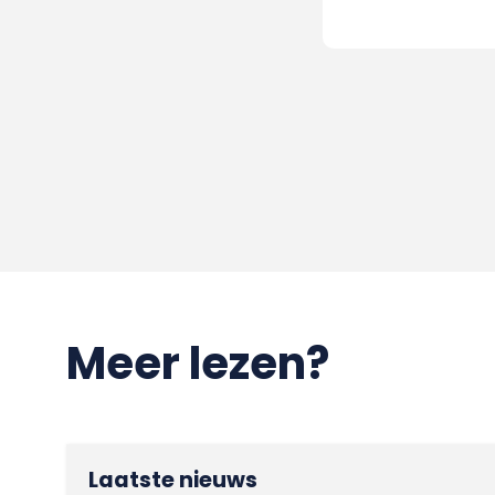
Meer lezen?
Laatste nieuws