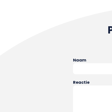
Naam
Reactie