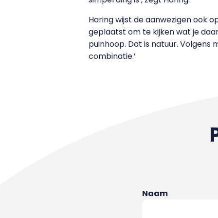
Haring wijst de aanwezigen ook 
geplaatst om te kijken wat je daar
puinhoop. Dat is natuur. Volgens 
combinatie.’
Naam