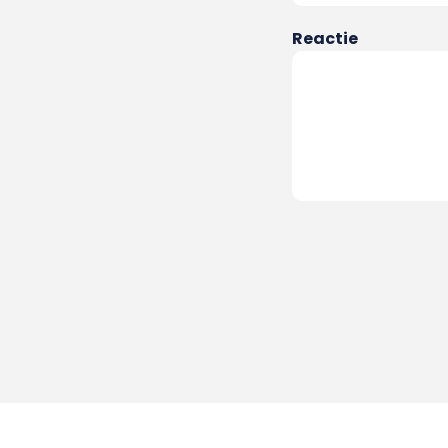
Reactie