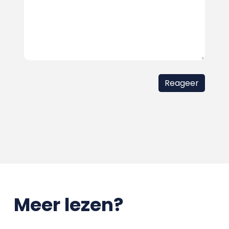
Meer lezen?