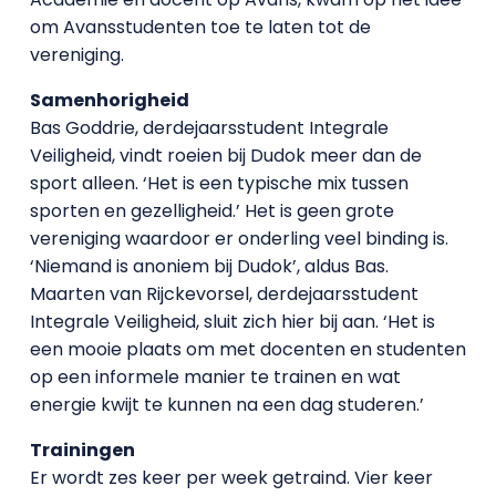
om Avansstudenten toe te laten tot de
vereniging.
Samenhorigheid
Bas Goddrie, derdejaarsstudent Integrale
Veiligheid, vindt roeien bij Dudok meer dan de
sport alleen. ‘Het is een typische mix tussen
sporten en gezelligheid.’ Het is geen grote
vereniging waardoor er onderling veel binding is.
‘Niemand is anoniem bij Dudok’, aldus Bas.
Maarten van Rijckevorsel, derdejaarsstudent
Integrale Veiligheid, sluit zich hier bij aan. ‘Het is
een mooie plaats om met docenten en studenten
op een informele manier te trainen en wat
energie kwijt te kunnen na een dag studeren.’
Trainingen
Er wordt zes keer per week getraind. Vier keer