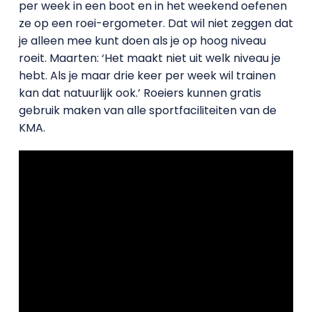
per week in een boot en in het weekend oefenen
ze op een roei-ergometer. Dat wil niet zeggen dat
je alleen mee kunt doen als je op hoog niveau
roeit. Maarten: ‘Het maakt niet uit welk niveau je
hebt. Als je maar drie keer per week wil trainen
kan dat natuurlijk ook.’ Roeiers kunnen gratis
gebruik maken van alle sportfaciliteiten van de
KMA.