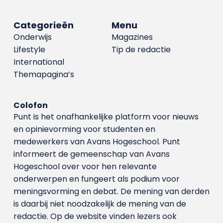
Categorieën
Menu
Onderwijs
Magazines
Lifestyle
Tip de redactie
International
Themapagina’s
Colofon
Punt is het onafhankelijke platform voor nieuws
en opinievorming voor studenten en
medewerkers van Avans Hoge­school. Punt
informeert de gemeenschap van Avans
Hogeschool over voor hen relevante
onderwerpen en fungeert als podium voor
meningsvorming en debat. De mening van derden
is daarbij niet noodzakelijk de mening van de
redactie. Op de website vinden lezers ook