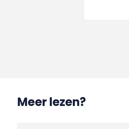
Meer lezen?