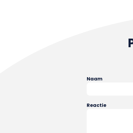
Naam
Reactie