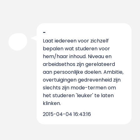
-
Laat iedereen voor zichzelf
bepalen wat studeren voor
hem/haar inhoud. Niveau en
arbeidsethos zijn gerelateerd
aan persoonlijke doelen. Ambitie,
overtuigingen gedrevenheid zijn
slechts zijn mode-termen om
het studeren 'leuker' te laten
klinken.
2015-04-04 16:43:16