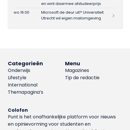
en wint daarmee afstudeerprijs
wo 16:00
Microsoft de deur uit? Universiteit
Utrecht wil eigen mailomgeving
Categorieën
Menu
Onderwijs
Magazines
Lifestyle
Tip de redactie
International
Themapagina’s
Colofon
Punt is het onafhankelijke platform voor nieuws
en opinievorming voor studenten en