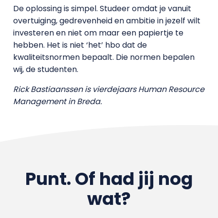
De oplossing is simpel. Studeer omdat je vanuit
overtuiging, gedrevenheid en ambitie in jezelf wilt
investeren en niet om maar een papiertje te
hebben. Het is niet ‘het’ hbo dat de
kwaliteitsnormen bepaalt. Die normen bepalen
wij, de studenten.
Rick Bastiaanssen is vierdejaars Human Resource
Management in Breda.
Punt. Of had jij nog
wat?