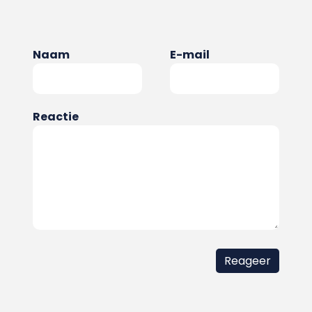
Naam
E-mail
Reactie