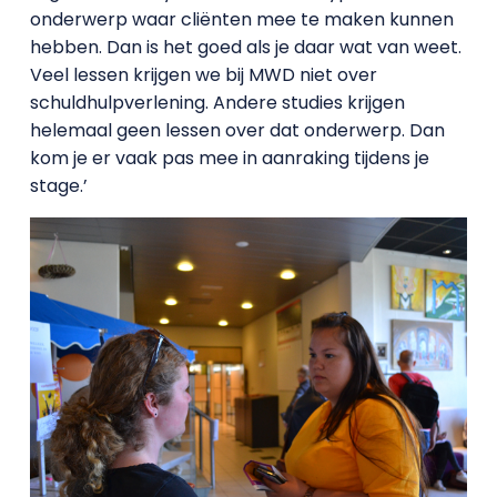
onderwerp waar cliënten mee te maken kunnen
hebben. Dan is het goed als je daar wat van weet.
Veel lessen krijgen we bij MWD niet over
schuldhulpverlening. Andere studies krijgen
helemaal geen lessen over dat onderwerp. Dan
kom je er vaak pas mee in aanraking tijdens je
stage.’