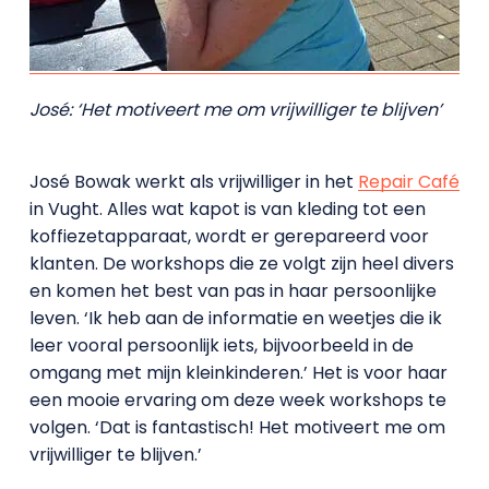
José: ‘Het motiveert me om vrijwilliger te blijven’
José Bowak werkt als vrijwilliger in het
Repair Café
in Vught. Alles wat kapot is van kleding tot een
koffiezetapparaat, wordt er gerepareerd voor
klanten. De workshops die ze volgt zijn heel divers
en komen het best van pas in haar persoonlijke
leven. ‘Ik heb aan de informatie en weetjes die ik
leer vooral persoonlijk iets, bijvoorbeeld in de
omgang met mijn kleinkinderen.’ Het is voor haar
een mooie ervaring om deze week workshops te
volgen. ‘Dat is fantastisch! Het motiveert me om
vrijwilliger te blijven.’