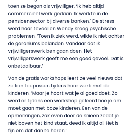
toen ze begon als vrijwilliger. ‘Ik heb altijd
commercieel werk gedaan. Ik werkte in de
pensioensector bij diverse banken.’ De stress
werd haar teveel en Wendy kreeg psychische
problemen. ‘Toen ik ziek werd, wilde ik niet achter
de geraniums belanden. Vandaar dat ik
vrijwilligerswerk ben gaan doen. Het
vrijwilligerswerk geeft me een goed gevoel. Dat is
onbetaalbaar.’
Van de gratis workshops leert ze veel nieuws dat
ze kan toepassen tijdens haar werk met de
kinderen. ‘Maar je hoort wat je al goed doet. Zo
werd er tijdens een workshop geleerd hoe je om
moet gaan met boze kinderen. Een van de
opmerkingen, zak even door de knieën zodat je
niet boven het kind staat, deed ik altijd al. Het is
fijn om dat dan te horen.’