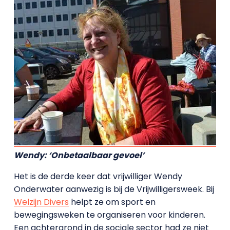
Wendy: ‘Onbetaalbaar gevoel’
Het is de derde keer dat vrijwilliger Wendy
Onderwater aanwezig is bij de Vrijwilligersweek. Bij
Welzijn Divers
helpt ze om sport en
bewegingsweken te organiseren voor kinderen.
Een achtergrond in de sociale sector had ze niet