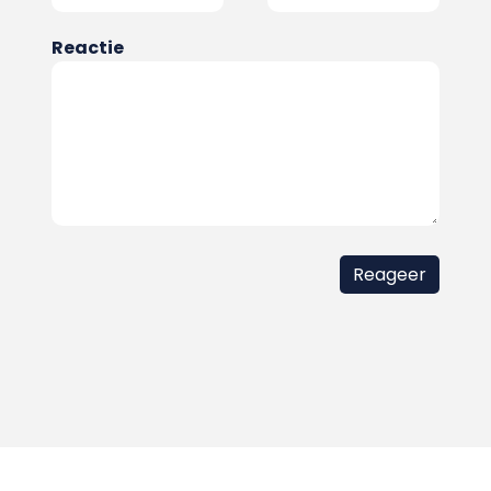
Reactie