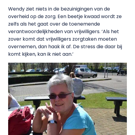
Wendy ziet niets in de bezuinigingen van de
overheid op de zorg. Een beetje kwaad wordt ze
zelfs als het gaat over de toenemende
verantwoordelijkheden van vrijwilligers. ‘Als het
zover komt dat vrijwilligers zorgtaken moeten
overnemen, dan haak ik af. De stress die daar bij
komt kijken, kan ik niet aan.’