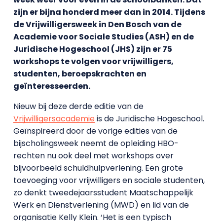
zijn er bijna honderd meer dan in 2014. Tijdens
de Vrijwilligersweek in Den Bosch van de
Academie voor Sociale Studies (ASH) en de
Juridische Hogeschool (JHS) zijn er 75
workshops te volgen voor vrijwilligers,
studenten, beroepskrachten en
geïnteresseerden.
Nieuw bij deze derde editie van de
Vrijwilligersacademie
is de Juridische Hogeschool.
Geïnspireerd door de vorige edities van de
bijscholingsweek neemt de opleiding HBO-
rechten nu ook deel met workshops over
bijvoorbeeld schuldhulpverlening. Een grote
toevoeging voor vrijwilligers en sociale studenten,
zo denkt tweedejaarsstudent Maatschappelijk
Werk en Dienstverlening (MWD) en lid van de
organisatie Kelly Klein. ‘Het is een typisch