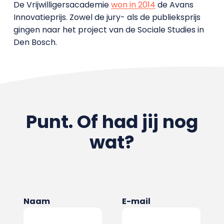
De Vrijwilligersacademie
won in 2014
de Avans
Innovatieprijs. Zowel de jury- als de publieksprijs
gingen naar het project van de Sociale Studies in
Den Bosch.
Punt. Of had jij nog
wat?
Naam
E-mail