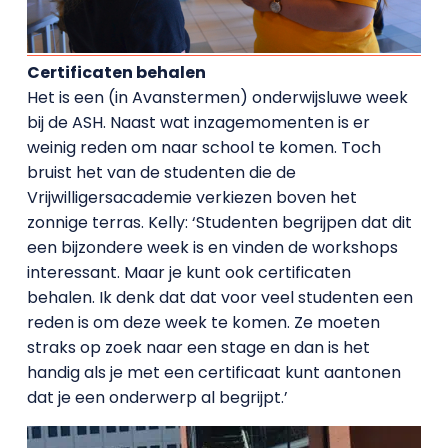
Certificaten behalen
Het is een (in Avanstermen) onderwijsluwe week
bij de ASH. Naast wat inzagemomenten is er
weinig reden om naar school te komen. Toch
bruist het van de studenten die de
Vrijwilligersacademie verkiezen boven het
zonnige terras. Kelly: ‘Studenten begrijpen dat dit
een bijzondere week is en vinden de workshops
interessant. Maar je kunt ook certificaten
behalen. Ik denk dat dat voor veel studenten een
reden is om deze week te komen. Ze moeten
straks op zoek naar een stage en dan is het
handig als je met een certificaat kunt aantonen
dat je een onderwerp al begrijpt.’