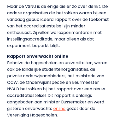
Maar de VSNU is de enige die er zo over denkt. De
andere organisaties die betrokken waren bij een
vandaag gepubliceerd rapport over de toekomst
van het accreditatiestelsel zijn minder
enthousiast. Zij willen wel experimenteren met
instellingsaccreditatie, maar alleen als dat
experiment beperkt blijft.
Rapport onverwacht online
Behalve de hogescholen en universiteiten, waren
ook de landelijke studentenorganisaties, de
private onderwijsaanbieders, het ministerie van
OCW, de Onderwijsinspectie en keurmeester
NVAO betrokken bij het rapport over een nieuw
accreditatiestelsel. Dit rapport is onlangs
aangeboden aan minister Bussemaker en werd
gisteren onverwachts
online
gezet door de
Vereniging Hogescholen.