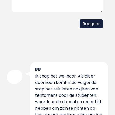
BB
Ik snap het wel hoor. Als dit er
doorheen komt is de volgende
stap het zelf laten nakijken van
tentamens door de studenten,
waardoor de docenten meer tijd
hebben om zich te richten op
hun andere werkzaamheden dan