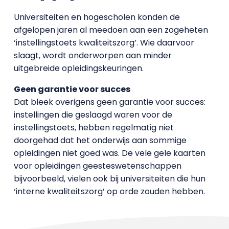
Universiteiten en hogescholen konden de
afgelopen jaren al meedoen aan een zogeheten
‘instellingstoets kwaliteitszorg’. Wie daarvoor
slaagt, wordt onderworpen aan minder
uitgebreide opleidingskeuringen.
Geen garantie voor succes
Dat bleek overigens geen garantie voor succes:
instellingen die geslaagd waren voor de
instellingstoets, hebben regelmatig niet
doorgehad dat het onderwijs aan sommige
opleidingen niet goed was. De vele gele kaarten
voor opleidingen geesteswetenschappen
bijvoorbeeld, vielen ook bij universiteiten die hun
‘interne kwaliteitszorg’ op orde zouden hebben.