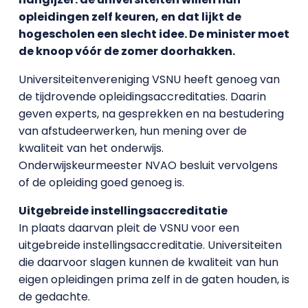
opleidingen zelf keuren, en dat lijkt de
hogescholen een slecht idee. De minister moet
de knoop vóór de zomer doorhakken.
Universiteitenvereniging VSNU heeft genoeg van
de tijdrovende opleidingsaccreditaties. Daarin
geven experts, na gesprekken en na bestudering
van afstudeerwerken, hun mening over de
kwaliteit van het onderwijs.
Onderwijskeurmeester NVAO besluit vervolgens
of de opleiding goed genoeg is.
Uitgebreide instellingsaccreditatie
In plaats daarvan pleit de VSNU voor een
uitgebreide instellingsaccreditatie. Universiteiten
die daarvoor slagen kunnen de kwaliteit van hun
eigen opleidingen prima zelf in de gaten houden, is
de gedachte.