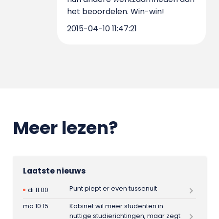
het beoordelen. Win-win!
2015-04-10 11:47:21
Meer lezen?
Laatste nieuws
Punt piept er even tussenuit
di 11:00
ma 10:15
Kabinet wil meer studenten in
nuttige studierichtingen, maar zegt