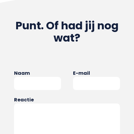
Punt. Of had jij nog
wat?
Naam
E-mail
Reactie