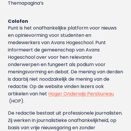
Themapagina’s
Colofon
Punt is het onafhankelijke platform voor nieuws
en opinievorming voor studenten en
medewerkers van Avans Hoge­school. Punt
informeert de gemeenschap van Avans
Hogeschool over voor hen relevante
onderwerpen en fungeert als podium voor
meningsvorming en debat. De mening van derden
is daarbij niet noodzakelijk de mening van de
redactie. Op de website vinden lezers ook
artikelen van het
Hoger Onderwijs Persbureau
(HOP).
De redactie bestaat uit professionele journalisten.
Zij werken in journalistieke onafhankelijkheid, op
basis van vrije nieuwsgaring en zonder